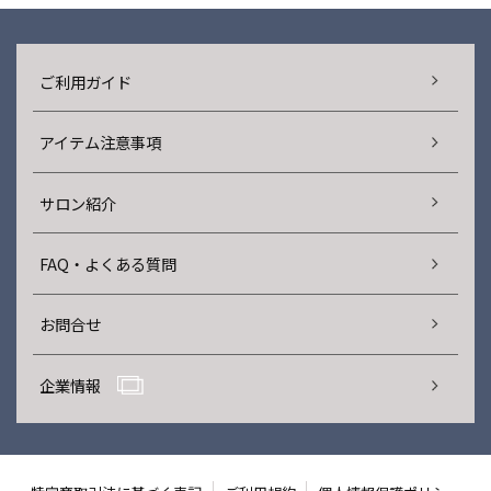
ご利用ガイド
アイテム注意事項
サロン紹介
FAQ・よくある質問
お問合せ
企業情報