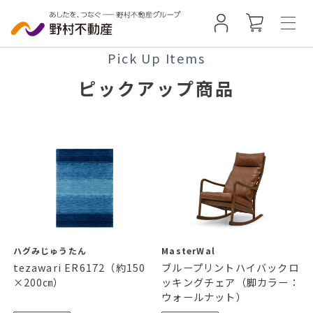
Pick Up Items
ピックアップ商品
ハグみじゅうたん
MasterWal
tezawari ER6172（約150
ブループリントハイバックロ
×200㎝）
ッキングチェア（脚カラー：
ウォールナット）