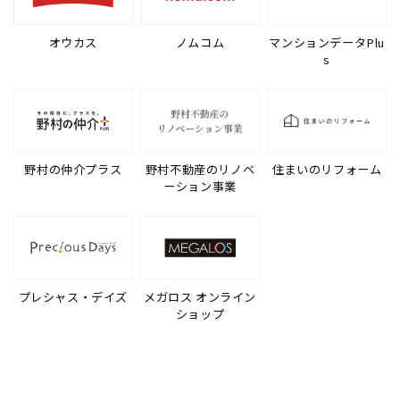
オウカス
ノムコム
マンションデータPlu
s
野村の仲介プラス
野村不動産のリノベ
住まいのリフォーム
ーション事業
プレシャス・デイズ
メガロス オンライン
ショップ