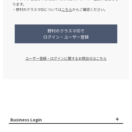
ります。
・野村のクラスマIDについては
こちら
からご確認ください。
野村のクラスマIDで
ログイン・ユーザー登録
ユーザー登録・ログインに関するお問合せはこちら
+
Business Login