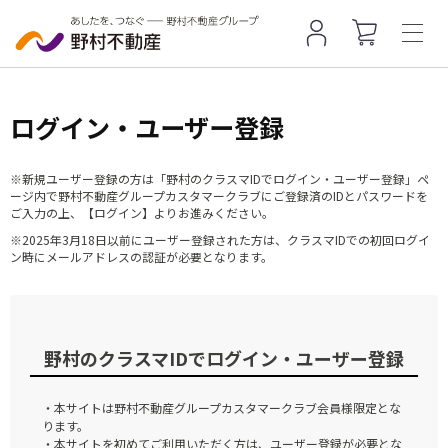
ログイン・ユーザー登録
※新規ユーザー登録の方は「野村のクラスマIDでログイン・ユーザー登録」ペ
ージ内で野村不動産グループカスタマークラブにご登録済のIDとパスワードを
ご入力の上、【ログイン】よりお進みください。
※2025年3月18日以前にユーザー登録された方は、クラスマIDでの初回ログイ
ン時にメールアドレスの認証が必要となります。
野村のクラスマIDでログイン・ユーザー登録
・本サイトは野村不動産グループカスタマークラブ会員様限定とな
ります。
・本サイトを初めてご利用いただく方は、ユーザー登録が必要とな