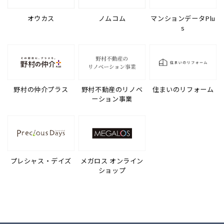
オウカス
ノムコム
マンションデータPlu
s
野村の仲介プラス
野村不動産のリノベ
住まいのリフォーム
ーション事業
プレシャス・デイズ
メガロス オンライン
ショップ