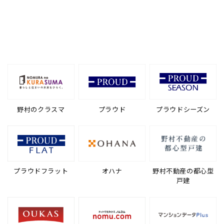
野村のクラスマ
プラウド
プラウドシーズン
プラウドフラット
オハナ
野村不動産の都心型
戸建