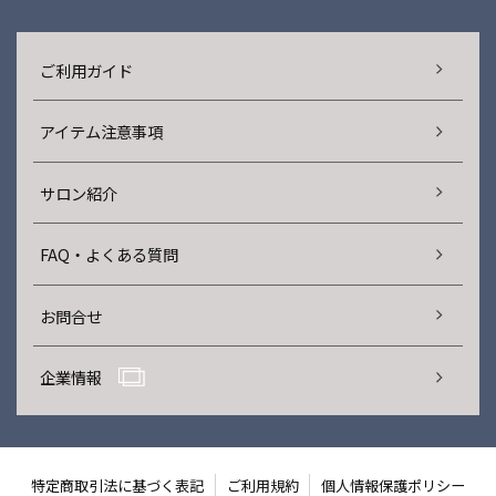
ご利用ガイド
アイテム注意事項
サロン紹介
FAQ・よくある質問
お問合せ
企業情報
特定商取引法に基づく表記
ご利用規約
個人情報保護ポリシー