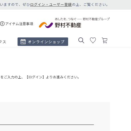
いますので、ぜひ
ログイン・ユーザー登録
の上、ご覧ください。
アイテム注意事項
クス
オンラインショップ
ドをご入力の上、【ログイン】よりお進みください。