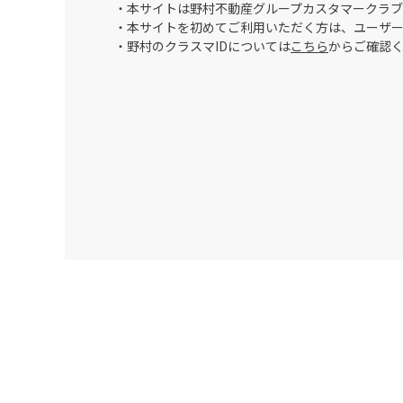
・本サイトは野村不動産グループカスタマークラブ
・本サイトを初めてご利用いただく方は、ユーザ
・野村のクラスマIDについては
こちら
からご確認