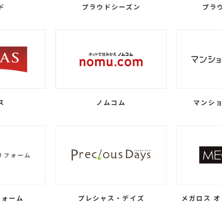
ド
プラウドシーズン
プラ
ス
ノムコム
マンショ
フォーム
プレシャス・デイズ
メガロス オ