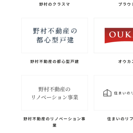
野村のクラスマ
プラウ
野村不動産の都心型戸建
オウカ
野村不動産のリノベーション事
住まいのリ
業