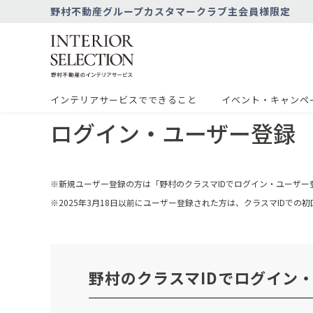
野村不動産グループカスタマークラブ主会員様限定
インテリアサービスでできること
イベント・キャンペ
ログイン・ユーザー登録
※新規ユーザー登録の方は「野村のクラスマIDでログイン・ユーザー
※2025年3月18日以前にユーザー登録された方は、クラスマIDで
野村のクラスマIDでログイン