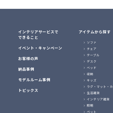
インテリアサービスで
アイテムから探す
できること
ソファ
イベント・キャンペーン
チェア
テーブル
お客様の声
デスク
ベッド
納品事例
収納
モデルルーム事例
キッズ
ラグ・マット・カ
トピックス
生活雑貨
インテリア雑貨
照明
ペット