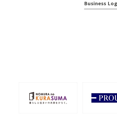
Business Log