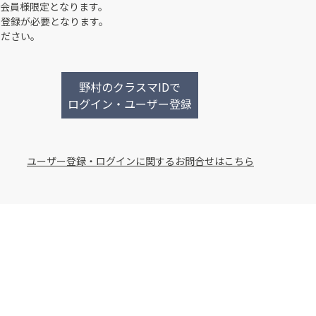
会員様限定となります。
ー登録が必要となります。
ください。
野村のクラスマIDで
ログイン・ユーザー登録
ユーザー登録・ログインに関するお問合せはこちら