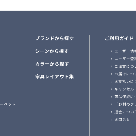
ブランドから探す
ご利用ガイド
シーンから探す
ユーザー情
ユーザー登
カラーから探す
ご注文につ
お届けにつ
家具レイアウト集
お支払いに
キャンセル
商品保証に
ーペット
「野村のク
退会につい
お問合せ