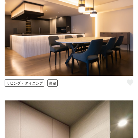
リビング・ダイニング
寝室