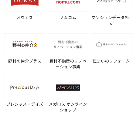
オウカス
ノムコム
マンションデータPlu
s
野村の仲介プラス
野村不動産のリノベ
住まいのリフォーム
ーション事業
プレシャス・デイズ
メガロス オンライン
ショップ