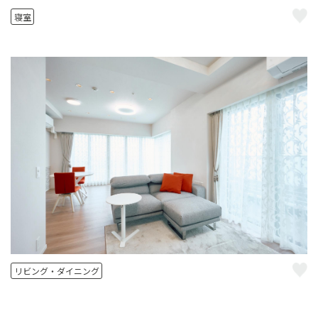
寝室
リビング・ダイニング