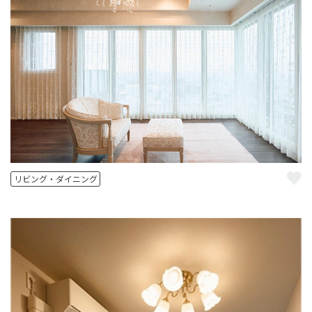
リビング・ダイニング