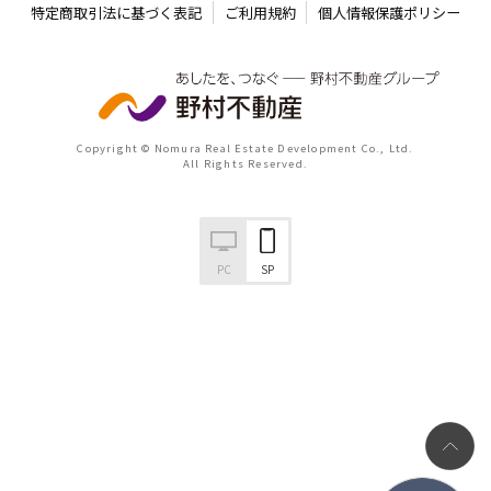
特定商取引法に基づく表記
ご利用規約
個人情報保護ポリシー
Copyright © Nomura Real Estate Development Co., Ltd.
All Rights Reserved.
PC
SP