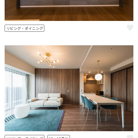
リビング・ダイニング