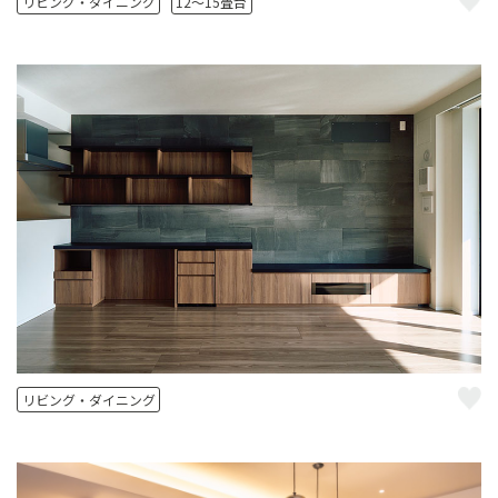
リビング・ダイニング
12～15畳台
リビング・ダイニング