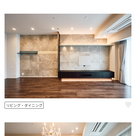
リビング・ダイニング