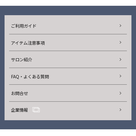
ご利用ガイド
アイテム注意事項
サロン紹介
FAQ・よくある質問
お問合せ
企業情報