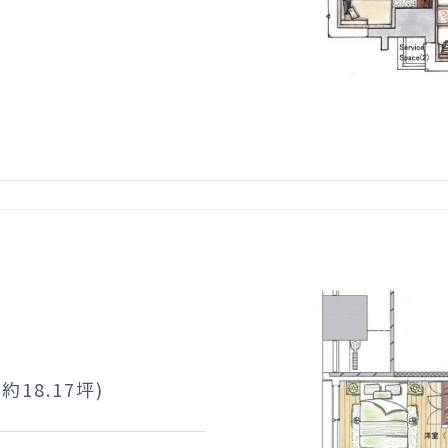
(約18.17坪)