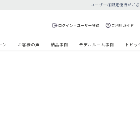
ユーザー様限定優待がござ
ログイン・ユーザー登録
ご利用ガイド
ーン
お客様の声
納品事例
モデルルーム事例
トピッ