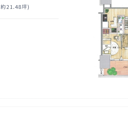
(約21.48坪)