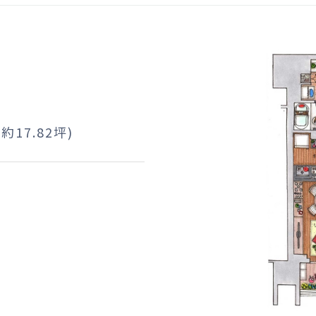
(約17.82坪)