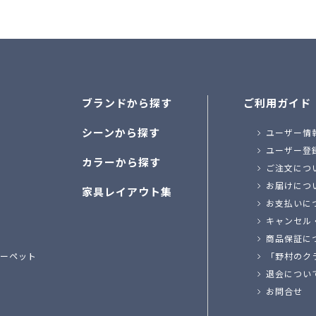
ブランドから探す
ご利用ガイド
シーンから探す
ユーザー情
ユーザー登
カラーから探す
ご注文につ
お届けにつ
家具レイアウト集
お支払いに
キャンセル
商品保証に
ーペット
「野村のク
退会につい
お問合せ