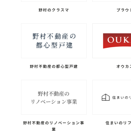
野村のクラスマ
プラウ
野村不動産の都心型戸建
オウカ
野村不動産のリノベーション事
住まいのリ
業