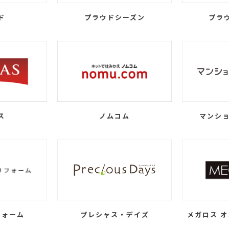
ド
プラウドシーズン
プラ
ス
ノムコム
マンショ
フォーム
プレシャス・デイズ
メガロス オ