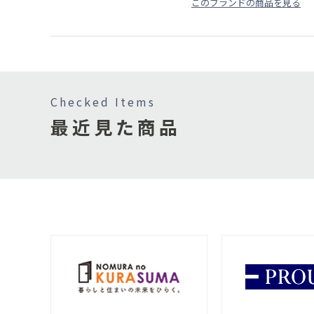
このブランドの商品を見る
Checked Items
最近見た商品