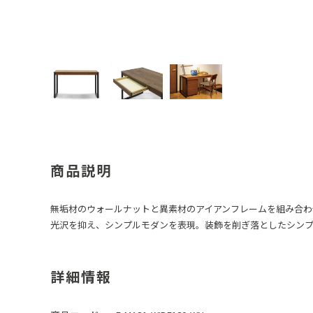
商品説明
無垢材のウォールナットと異素材のアイアンフレームを組み合わ
光沢を抑え、シンプルモダンを表現。装飾を削ぎ落としたシン
詳細情報