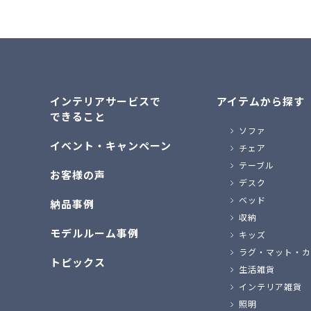
インテリアサービスで
アイテムから探す
できること
ソファ
イベント・キャンペーン
チェア
テーブル
お客様の声
デスク
ベッド
納品事例
収納
モデルルーム事例
キッズ
ラグ・マット・カ
トピックス
生活雑貨
インテリア雑貨
照明