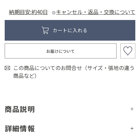
納期目安:約40日
キャンセル・返品・交換について
お届けについて
この商品についてのお問合せ（サイズ・張地の違う
商品など）
商品説明
詳細情報