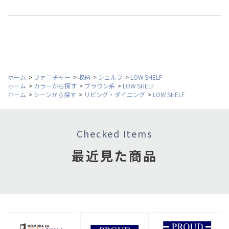
ホーム
>
ファニチャー
>
収納
>
シェルフ
>
LOW SHELF
ホーム
>
カラーから探す
>
ブラウン系
>
LOW SHELF
ホーム
>
シーンから探す
>
リビング・ダイニング
>
LOW SHELF
Checked Items
最近見た商品