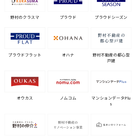
野村のクラスマ
プラウド
プラウドシーズン
プラウドフラット
オハナ
野村不動産の都心型
戸建
オウカス
ノムコム
マンションデータPlu
s