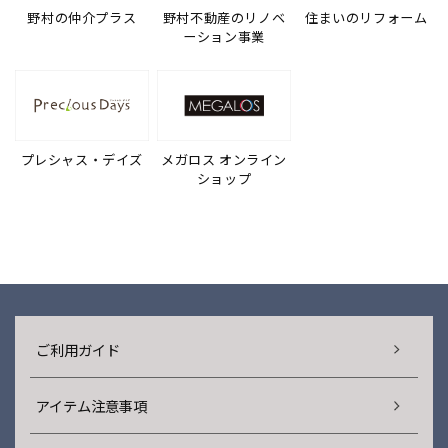
野村の仲介プラス
野村不動産のリノベ
住まいのリフォーム
ーション事業
プレシャス・デイズ
メガロス オンライン
ショップ
ご利用ガイド
アイテム注意事項