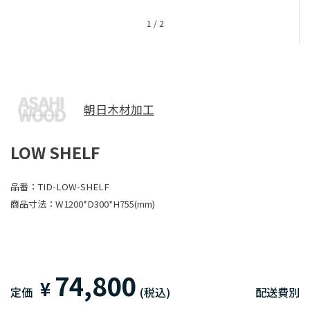
1
/
2
朝日木材加工
LOW SHELF
品番：
TID-LOW-SHELF
商品寸法：
W1200*D300*H755(mm)
74,800
¥
定価
(税込)
配送費別