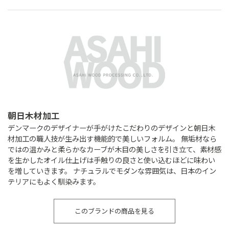
朝日木材加工
デンマークのデザイナーが手がけたこだわりのデザインと朝日木
材加工の職人技が生み出す機能的で美しいフォルム。 無垢材なら
ではの温かみと柔らかなカーブが木目の美しさを引き立て、素材感
を生かしたオイル仕上げは手触りの良さと使い込むほどに味わい
を増していきます。 ナチュラルでモダンな雰囲気は、日本のイン
テリアにもよく馴染みます。
このブランドの商品を見る