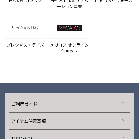
野村の仲介プラス
野村不動産のリノベ
住まいのリフォーム
ーション事業
プレシャス・デイズ
メガロス オンライン
ショップ
ご利用ガイド
アイテム注意事項
サロン紹介