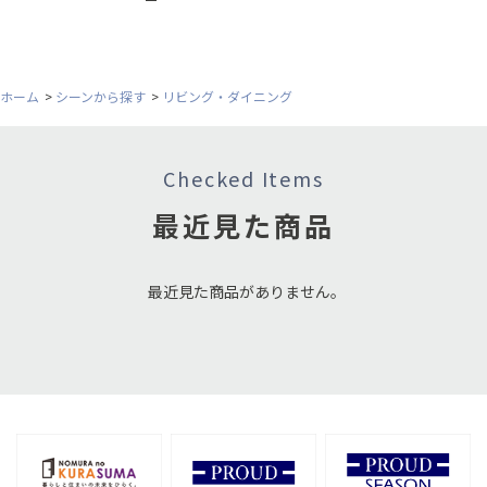
ホーム
>
シーンから探す
>
リビング・ダイニング
Checked Items
最近見た商品
最近見た商品がありません。