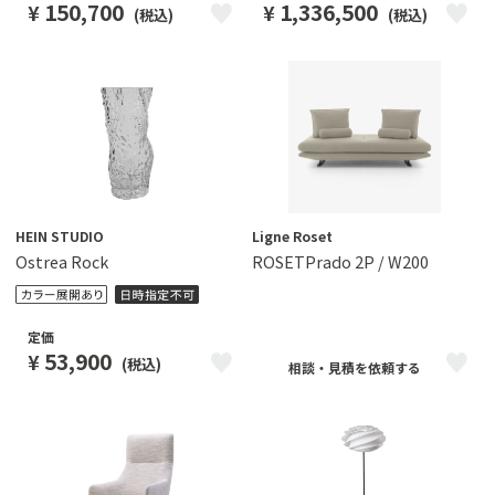
150,700
1,336,500
¥
¥
(税込)
(税込)
HEIN STUDIO
Ligne Roset
Ostrea Rock
ROSETPrado 2P / W200
定価
53,900
¥
(税込)
相談・見積を依頼する