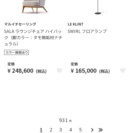
マルイチセーリング
LE KLINT
SALA ラウンジチェア ハイバッ
SWIRL フロアランプ
ク（脚カラー：タモ無垢材ナチ
ュラル）
定価
定価
165,000
248,600
¥
¥
(税込)
(税込)
931
件
1
2
3
4
5