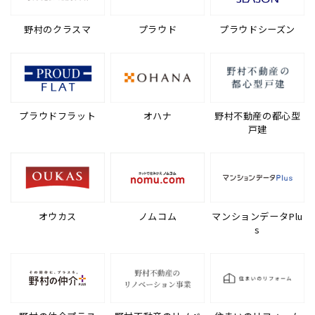
野村のクラスマ
プラウド
プラウドシーズン
プラウドフラット
オハナ
野村不動産の都心型
戸建
オウカス
ノムコム
マンションデータPlu
s