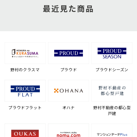
最近見た商品
野村のクラスマ
プラウド
プラウドシーズン
プラウドフラット
オハナ
野村不動産の都心型
戸建