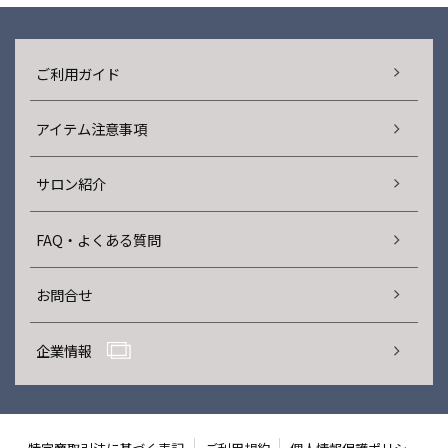
ご利用ガイド
アイテム注意事項
サロン紹介
FAQ・よくある質問
お問合せ
企業情報