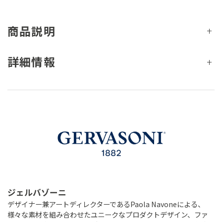
商品説明
詳細情報
ジェルバゾーニ
デザイナー兼アートディレクターであるPaola Navoneによる、
様々な素材を組み合わせたユニークなプロダクトデザイン、ファ