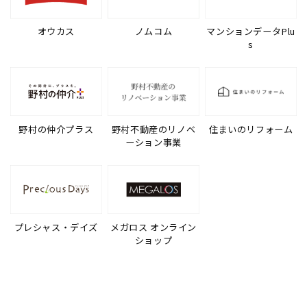
オウカス
ノムコム
マンションデータPlu
s
野村の仲介プラス
野村不動産のリノベ
住まいのリフォーム
ーション事業
プレシャス・デイズ
メガロス オンライン
ショップ