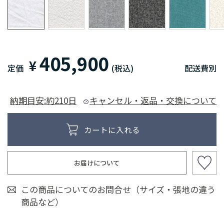
405,900
¥
定価
(税込)
配送費別
納期目安:約210日
キャンセル・返品・交換について
お届けについて
この商品についてのお問合せ（サイズ・張地の違う
商品など）