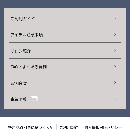
ご利用ガイド
アイテム注意事項
サロン紹介
FAQ・よくある質問
お問合せ
企業情報
特定商取引法に基づく表記
ご利用規約
個人情報保護ポリシー