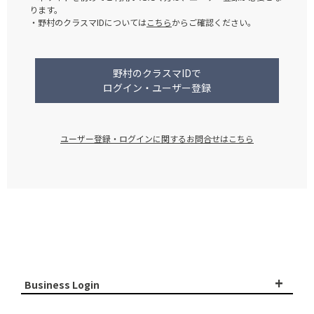
ります。
・野村のクラスマIDについては
こちら
からご確認ください。
野村のクラスマIDで
ログイン・ユーザー登録
ユーザー登録・ログインに関するお問合せはこちら
+
Business Login