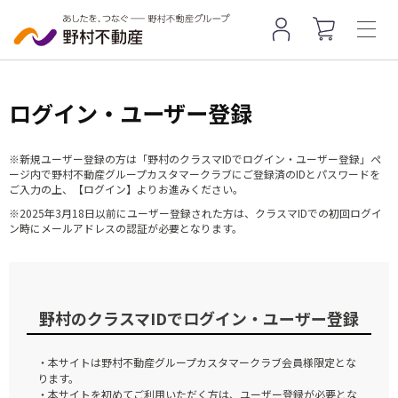
ログイン・ユーザー登録
※新規ユーザー登録の方は「野村のクラスマIDでログイン・ユーザー登録」ペ
ージ内で野村不動産グループカスタマークラブにご登録済のIDとパスワードを
ご入力の上、【ログイン】よりお進みください。
※2025年3月18日以前にユーザー登録された方は、クラスマIDでの初回ログイ
ン時にメールアドレスの認証が必要となります。
野村のクラスマIDでログイン・ユーザー登録
・本サイトは野村不動産グループカスタマークラブ会員様限定とな
ります。
・本サイトを初めてご利用いただく方は、ユーザー登録が必要とな