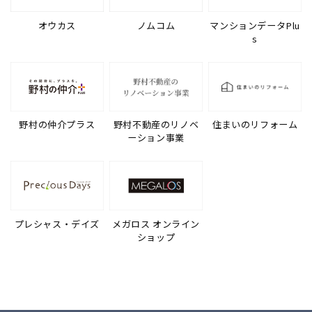
オウカス
ノムコム
マンションデータPlu
s
野村の仲介プラス
野村不動産のリノベ
住まいのリフォーム
ーション事業
プレシャス・デイズ
メガロス オンライン
ショップ