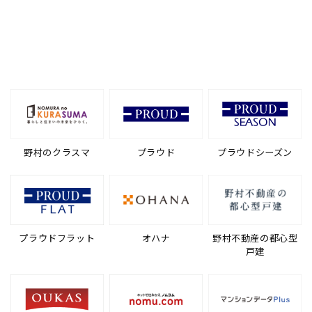
野村のクラスマ
プラウド
プラウドシーズン
プラウドフラット
オハナ
野村不動産の都心型
戸建