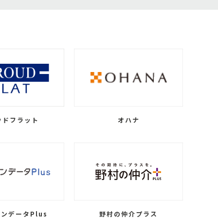
ウドフラット
オハナ
ンデータPlus
野村の仲介プラス