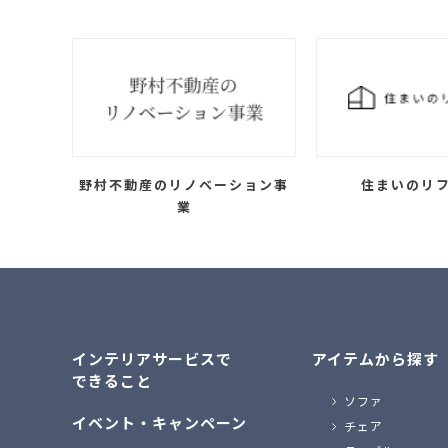
野村不動産のリノベーション事
住まいのリ
業
インテリアサービスで
アイテムから探す
できること
ソファ
イベント・キャンペーン
チェア