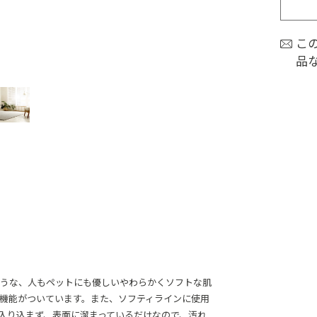
こ
品
ような、人もペットにも優しいやわらかくソフトな肌
機能がついています。また、ソフティラインに使用
で入り込まず、表面に溜まっているだけなので、汚れ