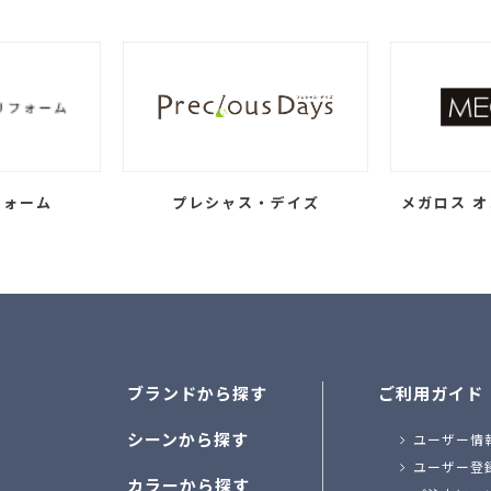
フォーム
プレシャス・デイズ
メガロス オ
ブランドから探す
ご利用ガイド
シーンから探す
ユーザー情
ユーザー登
カラーから探す