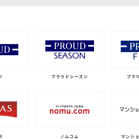
ド
プラウドシーズン
プラ
ス
ノムコム
マンショ