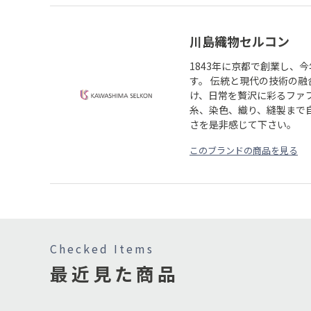
川島織物セルコン
1843年に京都で創業し、
す。 伝統と現代の技術の
け、日常を贅沢に彩るファ
糸、染色、織り、縫製まで
さを是非感じて下さい。
このブランドの商品を見る
Checked Items
最近見た商品