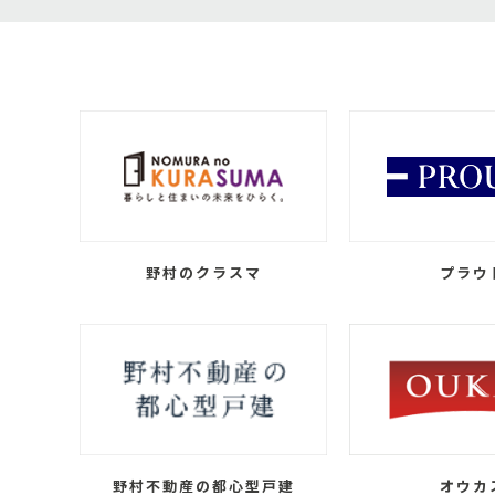
野村のクラスマ
プラウ
野村不動産の都心型戸建
オウカ