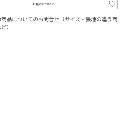
お届けについて
の商品についてのお問合せ（サイズ・張地の違う商
など）