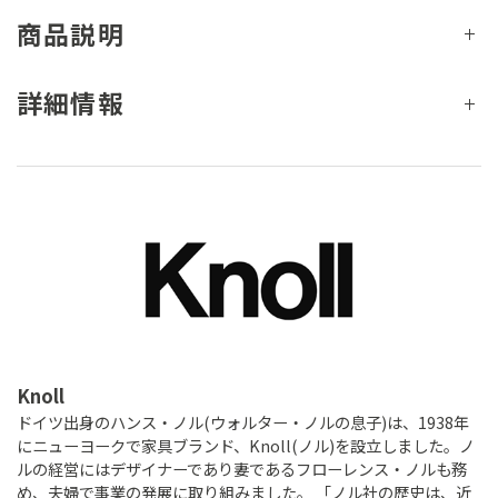
商品説明
詳細情報
Knoll
ドイツ出身のハンス・ノル(ウォルター・ノルの息子)は、1938年
にニューヨークで家具ブランド、Knoll(ノル)を設立しました。ノ
ルの経営にはデザイナーであり妻であるフローレンス・ノルも務
め、夫婦で事業の発展に取り組みました。 「ノル社の歴史は、近