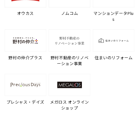
オウカス
ノムコム
マンションデータPlu
s
野村の仲介プラス
野村不動産のリノベ
住まいのリフォーム
ーション事業
プレシャス・デイズ
メガロス オンライン
ショップ