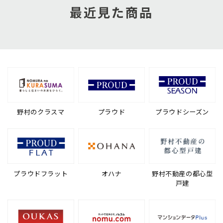
最近見た商品
野村のクラスマ
プラウド
プラウドシーズン
プラウドフラット
オハナ
野村不動産の都心型
戸建