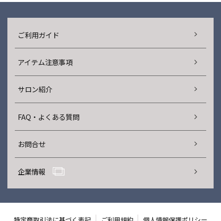
ご利用ガイド
アイテム注意事項
サロン紹介
FAQ・よくある質問
お問合せ
企業情報
特定商取引法に基づく表記
ご利用規約
個人情報保護ポリシー