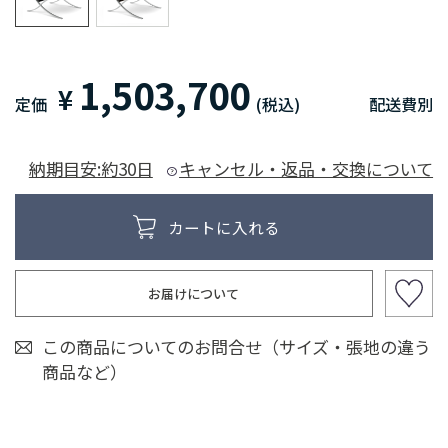
1,503,700
¥
定価
(税込)
配送費別
納期目安:約30日
キャンセル・返品・交換について
お届けについて
この商品についてのお問合せ（サイズ・張地の違う
商品など）