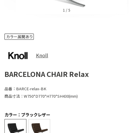
1
/
5
Knoll
BARCELONA CHAIR Relax
品番：
BARCE-relax-BK
商品寸法：
W750*D770*H770*SH430(mm)
カラー：ブラックレザー