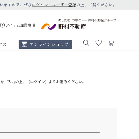
いますので、ぜひ
ログイン・ユーザー登録
の上、ご覧ください。
アイテム注意事項
クス
オンラインショップ
ドをご入力の上、【ログイン】よりお進みください。