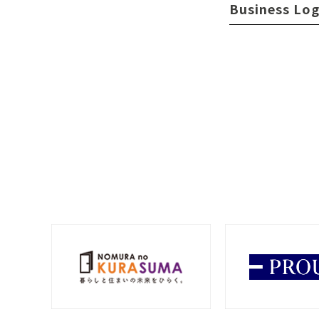
Business Log