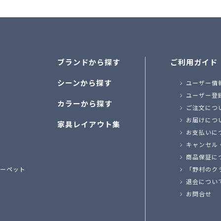
ブランドから探す
ご利用ガイド
シーンから探す
ユーザー情
ユーザー登
カラーから探す
ご注文につ
お届けにつ
家具レイアウト集
お支払いに
キャンセル
商品保証に
ーペット
「野村のク
退会につい
お問合せ