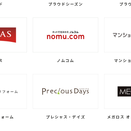
ド
プラウドシーズン
プラ
ス
ノムコム
マンショ
フォーム
プレシャス・デイズ
メガロス オ