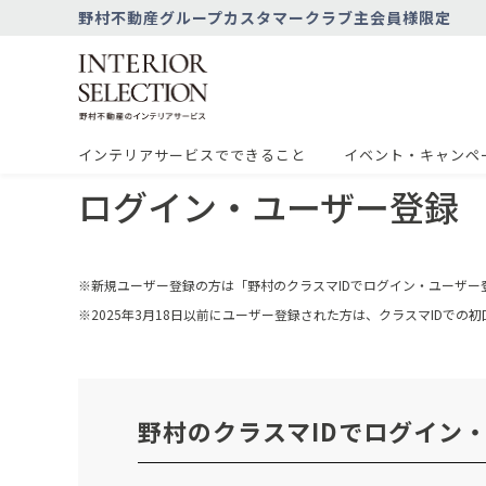
野村不動産グループカスタマークラブ主会員様限定
インテリアサービスでできること
イベント・キャンペ
ログイン・ユーザー登録
※新規ユーザー登録の方は「野村のクラスマIDでログイン・ユーザー
※2025年3月18日以前にユーザー登録された方は、クラスマIDで
野村のクラスマIDでログイン