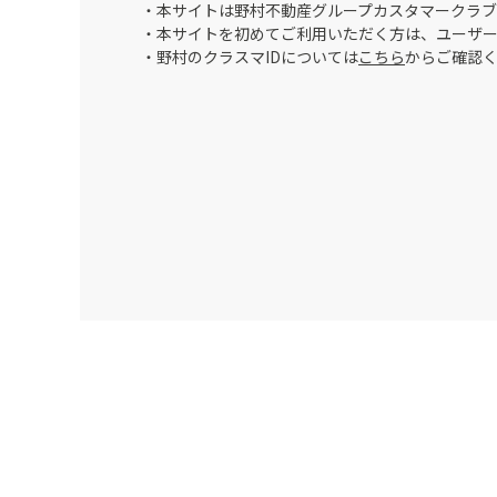
・本サイトは野村不動産グループカスタマークラブ
・本サイトを初めてご利用いただく方は、ユーザ
・野村のクラスマIDについては
こちら
からご確認