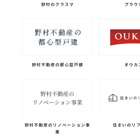
野村のクラスマ
プラウ
野村不動産の都心型戸建
オウカ
野村不動産のリノベーション事
住まいのリ
業