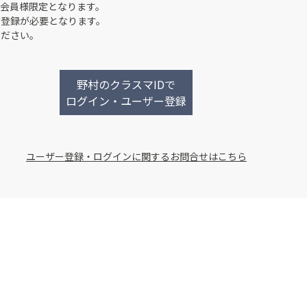
会員様限定となります。
ー登録が必要となります。
ください。
野村のクラスマIDで
ログイン・ユーザー登録
ユーザー登録・ログインに関するお問合せはこちら