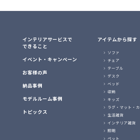
インテリアサービスで
アイテムから探す
できること
ソファ
イベント・キャンペーン
チェア
テーブル
お客様の声
デスク
ベッド
納品事例
収納
モデルルーム事例
キッズ
ラグ・マット・カ
トピックス
生活雑貨
インテリア雑貨
照明
ペット