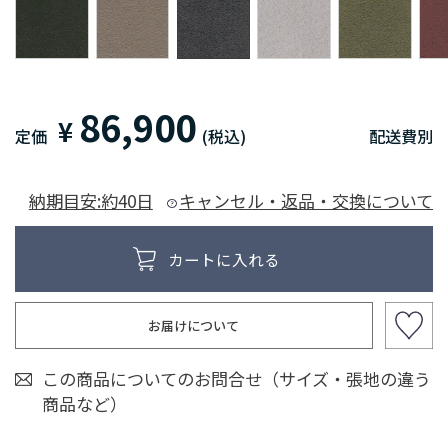
86,900
¥
定価
(税込)
配送費別
納期目安:約40日
キャンセル・返品・交換について
お届けについて
この商品についてのお問合せ（サイズ・張地の違う
商品など）