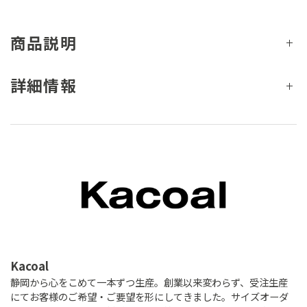
商品説明
詳細情報
Kacoal
静岡から心をこめて一本ずつ生産。創業以来変わらず、受注生産
にてお客様のご希望・ご要望を形にしてきました。サイズオーダ