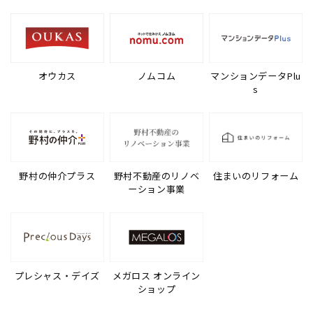
オウカス
ノムコム
マンションデータPlu
s
野村の仲介プラス
野村不動産のリノベ
住まいのリフォーム
ーション事業
プレシャス・デイズ
メガロス オンライン
ショップ