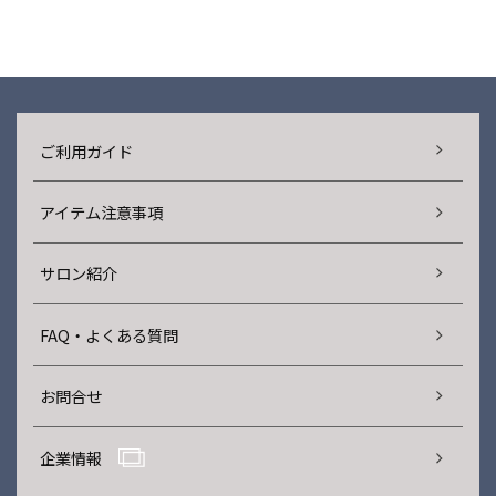
ご利用ガイド
アイテム注意事項
サロン紹介
FAQ・よくある質問
お問合せ
企業情報