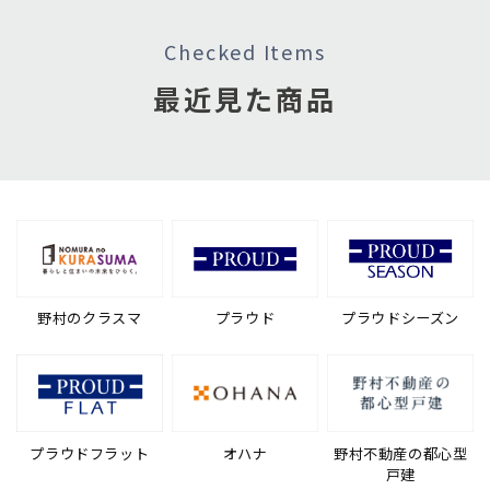
Checked Items
最近見た商品
野村のクラスマ
プラウド
プラウドシーズン
プラウドフラット
オハナ
野村不動産の都心型
戸建