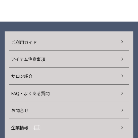
ご利用ガイド
アイテム注意事項
サロン紹介
FAQ・よくある質問
お問合せ
企業情報