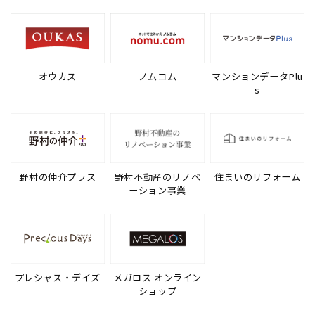
オウカス
ノムコム
マンションデータPlu
s
野村の仲介プラス
野村不動産のリノベ
住まいのリフォーム
ーション事業
プレシャス・デイズ
メガロス オンライン
ショップ