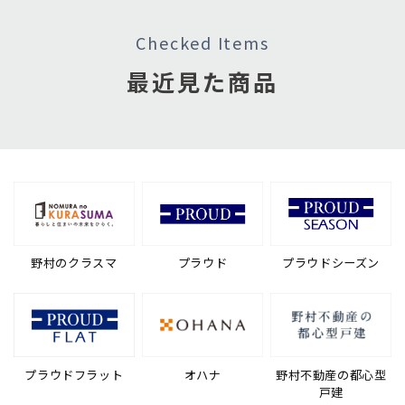
Checked Items
最近見た商品
野村のクラスマ
プラウド
プラウドシーズン
プラウドフラット
オハナ
野村不動産の都心型
戸建