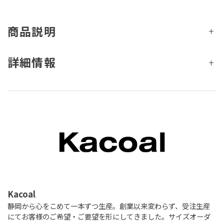
商品説明
詳細情報
Kacoal
静岡から心をこめて一本ずつ生産。創業以来変わらず、受注生産
にてお客様のご希望・ご要望を形にしてきました。サイズオーダ