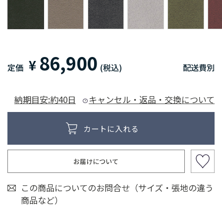
86,900
¥
定価
(税込)
配送費別
納期目安:約40日
キャンセル・返品・交換について
お届けについて
この商品についてのお問合せ（サイズ・張地の違う
商品など）