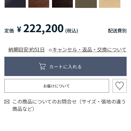
222,200
¥
定価
(税込)
配送費別
納期目安:約51日
キャンセル・返品・交換について
お届けについて
この商品についてのお問合せ（サイズ・張地の違う
商品など）