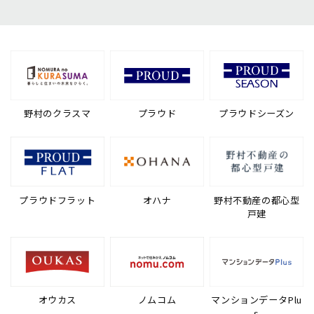
野村のクラスマ
プラウド
プラウドシーズン
プラウドフラット
オハナ
野村不動産の都心型
戸建
オウカス
ノムコム
マンションデータPlu
s