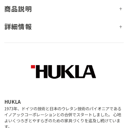
商品説明
詳細情報
HUKLA
1973年、ドイツの技術と日本のウレタン技術のパイオニアである
イノアックコーポレーションとの合併でスタートしました。 心地
よいくつろぎとやすらぎのための家具づくりを追及し続けていま
す。