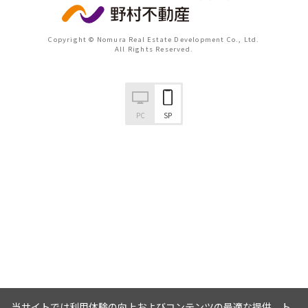
Copyright © Nomura Real Estate Development Co., Ltd.
All Rights Reserved.
PC
SP
当サイトでは利用体験の向上およびコンテンツの最適な提供、ト