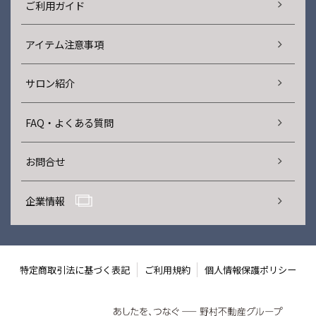
ご利用ガイド
アイテム注意事項
サロン紹介
FAQ・よくある質問
お問合せ
企業情報
特定商取引法に基づく表記
ご利用規約
個人情報保護ポリシー