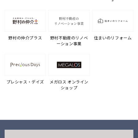
野村の仲介プラス
野村不動産のリノベ
住まいのリフォーム
ーション事業
プレシャス・デイズ
メガロス オンライン
ショップ