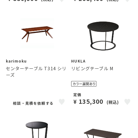
karimoku
HUKLA
センターテーブル T314 シリ
リビングテーブル M
ーズ
定価
135,300
¥
(税込)
相談・見積を依頼する