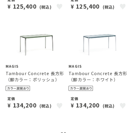
125,400
125,400
¥
¥
(税込)
(税込)
MAGIS
MAGIS
Tambour Concrete 長方形
Tambour Concrete 長方形
（脚カラー：ポリッシュ）
（脚カラー：ホワイト）
定価
定価
134,200
134,200
¥
¥
(税込)
(税込)