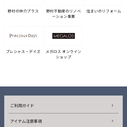
野村の仲介プラス
野村不動産のリノベ
住まいのリフォーム
ーション事業
プレシャス・デイズ
メガロス オンライン
ショップ
ご利用ガイド
アイテム注意事項