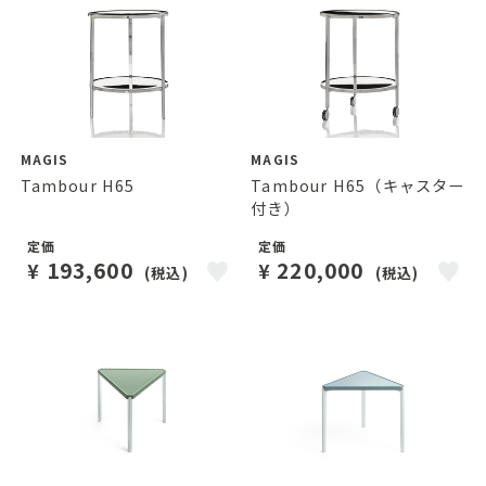
MAGIS
MAGIS
Tambour H65
Tambour H65（キャスター
付き）
定価
定価
193,600
220,000
¥
¥
(税込)
(税込)