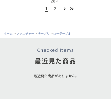
28
件
1
2
ホーム
>
ファニチャー
>
テーブル
>
ローテーブル
Checked Items
最近見た商品
最近見た商品がありません。