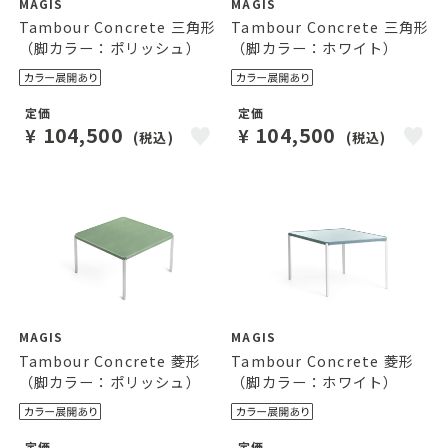
MAGIS
MAGIS
Tambour Concrete 三角形
Tambour Concrete 三角形
（脚カラー：ポリッシュ）
（脚カラー：ホワイト）
定価
定価
104,500
104,500
¥
¥
(税込)
(税込)
MAGIS
MAGIS
Tambour Concrete 菱形
Tambour Concrete 菱形
（脚カラー：ポリッシュ）
（脚カラー：ホワイト）
定価
定価