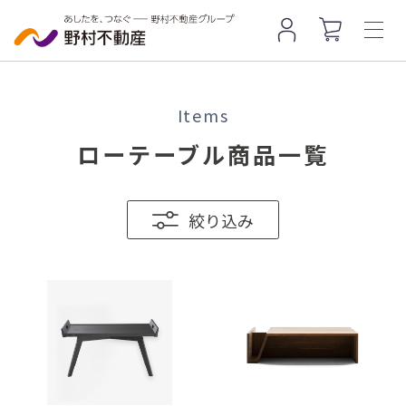
Items
ローテーブル商品一覧
絞り込み