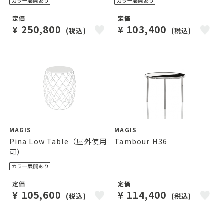
定価
定価
250,800
103,400
¥
¥
(税込)
(税込)
MAGIS
MAGIS
Pina Low Table（屋外使用
Tambour H36
可）
定価
定価
105,600
114,400
¥
¥
(税込)
(税込)