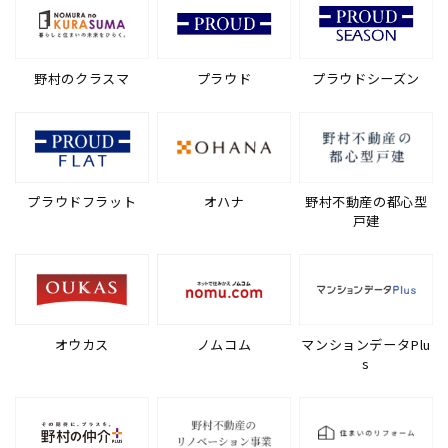
野村のクラスマ
プラウド
プラウドシーズン
プラウドフラット
オハナ
野村不動産の都心型
戸建
オウカス
ノムコム
マンションデータPlu
s