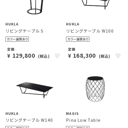
HUKLA
HUKLA
リビングテーブル S
リビングテーブル W100
定価
定価
129,800
168,300
¥
¥
(税込)
(税込)
HUKLA
MAGIS
リビングテーブル W140
Pina Low Table