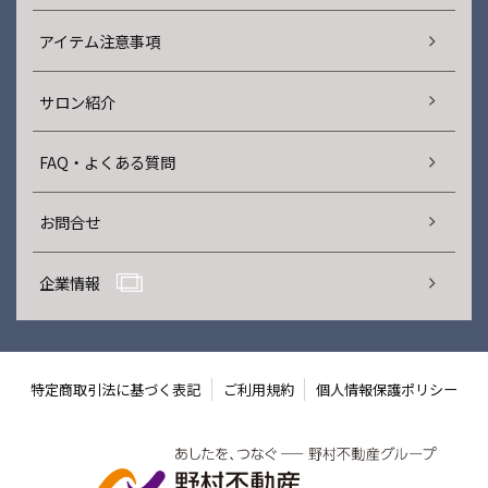
アイテム注意事項
サロン紹介
FAQ・よくある質問
お問合せ
企業情報
特定商取引法に基づく表記
ご利用規約
個人情報保護ポリシー