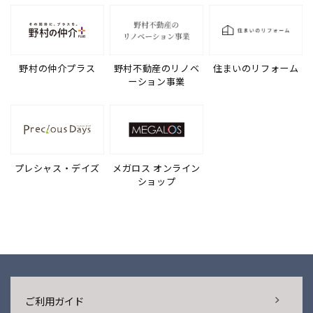
野村の仲介プラス
野村不動産のリノベ
住まいのリフォーム
ーション事業
プレシャス・デイズ
メガロス オンライン
ショップ
ご利用ガイド