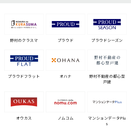
野村のクラスマ
プラウド
プラウドシーズン
プラウドフラット
オハナ
野村不動産の都心型
戸建
オウカス
ノムコム
マンションデータPlu
s