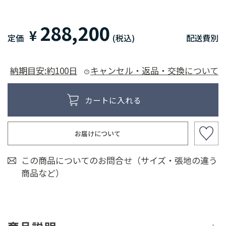
288,200
¥
定価
(税込)
配送費別
納期目安:約100日
キャンセル・返品・交換について
お届けについて
この商品についてのお問合せ（サイズ・張地の違う
商品など）