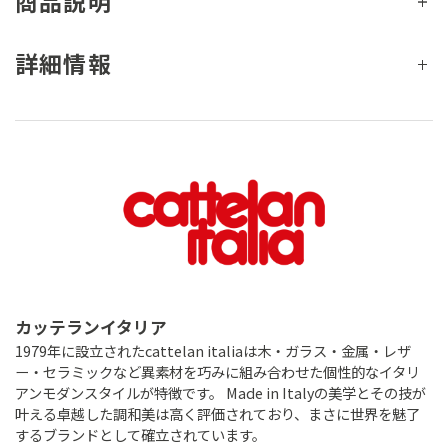
商品説明
詳細情報
カッテランイタリア
1979年に設立されたcattelan italiaは木・ガラス・金属・レザ
ー・セラミックなど異素材を巧みに組み合わせた個性的なイタリ
アンモダンスタイルが特徴です。 Made in Italyの美学とその技が
叶える卓越した調和美は高く評価されており、まさに世界を魅了
するブランドとして確立されています。