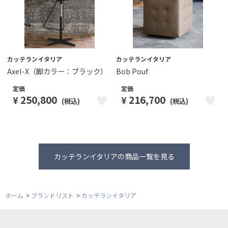
カッテランイタリア
カッテランイタリア
Axel-X（脚カラー：ブラック）
Bob Pouf
定価
定価
250,800
216,700
¥
¥
(税込)
(税込)
カッテランイタリアの商品一覧を見る
ホーム
>
ブランドリスト
>
カッテランイタリア