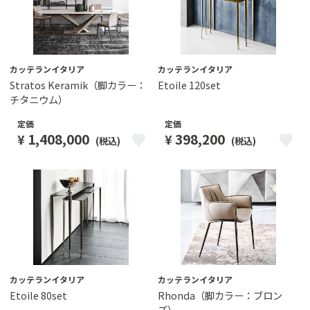
カッテランイタリア
カッテランイタリア
Stratos Keramik（脚カラー：
Etoile 120set
チタニウム）
定価
定価
1,408,000
398,200
¥
¥
(税込)
(税込)
カッテランイタリア
カッテランイタリア
Etoile 80set
Rhonda（脚カラー：ブロン
ズ）