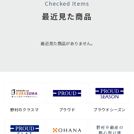
Checked Items
最近見た商品
最近見た商品がありません。
野村のクラスマ
プラウド
プラウドシーズン