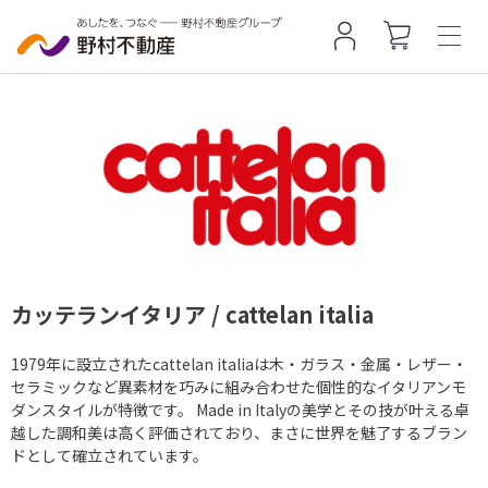
カッテランイタリア / cattelan italia
1979年に設立されたcattelan italiaは木・ガラス・金属・レザー・
セラミックなど異素材を巧みに組み合わせた個性的なイタリアンモ
ダンスタイルが特徴です。 Made in Italyの美学とその技が叶える卓
越した調和美は高く評価されており、まさに世界を魅了するブラン
ドとして確立されています。