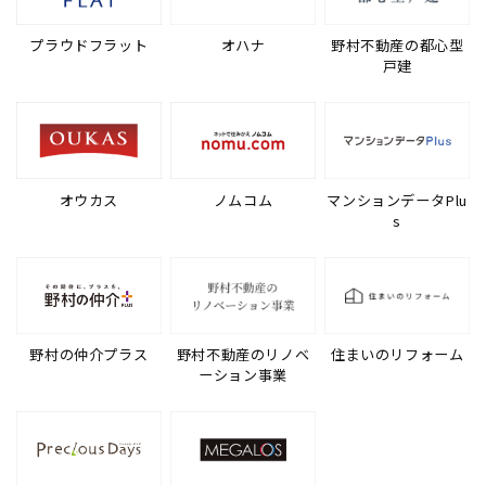
プラウドフラット
オハナ
野村不動産の都心型
戸建
オウカス
ノムコム
マンションデータPlu
s
野村の仲介プラス
野村不動産のリノベ
住まいのリフォーム
ーション事業