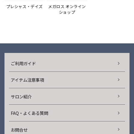
プレシャス・デイズ
メガロス オンライン
ショップ
ご利用ガイド
アイテム注意事項
サロン紹介
FAQ・よくある質問
お問合せ