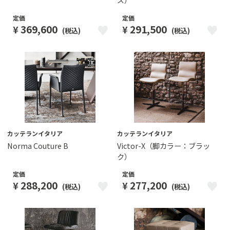
定価
定価
369,600
291,500
¥
¥
(税込)
(税込)
カッテランイタリア
カッテランイタリア
Norma Couture B
Victor-X（脚カラー：ブラッ
ク）
定価
定価
288,200
277,200
¥
¥
(税込)
(税込)