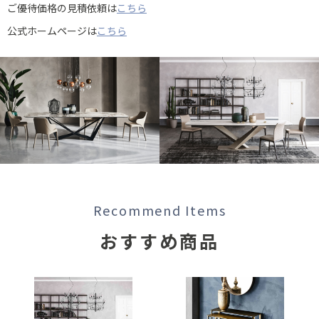
ご優待価格の見積依頼は
こちら
公式ホームページは
こちら
Recommend Items
おすすめ商品