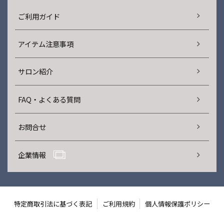
ご利用ガイド
アイテム注意事項
サロン紹介
FAQ・よくある質問
お問合せ
企業情報
特定商取引法に基づく表記
ご利用規約
個人情報保護ポリシー