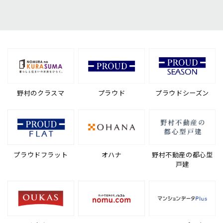
野村のクラスマ
プラウド
プラウドシーズン
プラウドフラット
オハナ
野村不動産の都心型
戸建