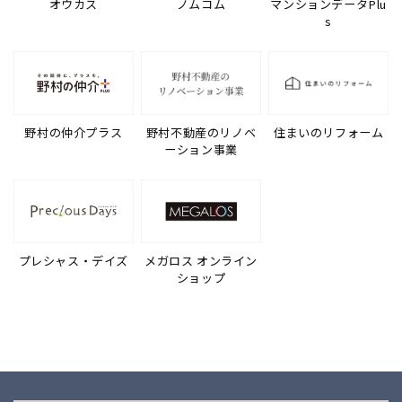
オウカス
ノムコム
マンションデータPlu
s
野村の仲介プラス
野村不動産のリノベ
住まいのリフォーム
ーション事業
プレシャス・デイズ
メガロス オンライン
ショップ