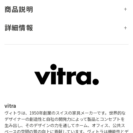
商品説明
詳細情報
vitra
ヴィトラは、1950年創業のスイスの家具メーカーです。世界的な
デザイナーの創造性と自社の開発力によって製品とコンセプトを
生み出し、そのデザインの力を通してホーム、オフィス、公共ス
ペースの空間の質の向上に貢献しています。ヴィトラは機能性とデ