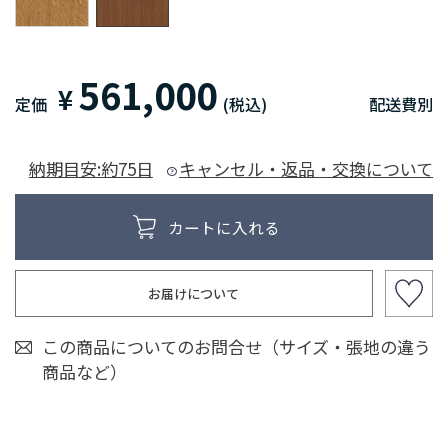
561,000
¥
定価
(税込)
配送費別
納期目安:約75日
キャンセル・返品・交換について
お届けについて
この商品についてのお問合せ（サイズ・張地の違う
商品など）