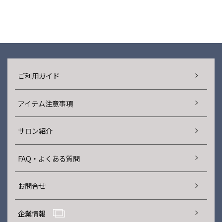
ご利用ガイド
アイテム注意事項
サロン紹介
FAQ・よくある質問
お問合せ
企業情報