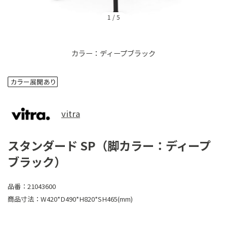
1
/
5
カラー：ディープブラック
vitra
スタンダード SP（脚カラー：ディープ
ブラック）
品番：
21043600
商品寸法：
W420*D490*H820*SH465(mm)