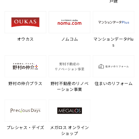
戸建
オウカス
ノムコム
マンションデータPlu
s
野村の仲介プラス
野村不動産のリノベ
住まいのリフォーム
ーション事業
プレシャス・デイズ
メガロス オンライン
ショップ