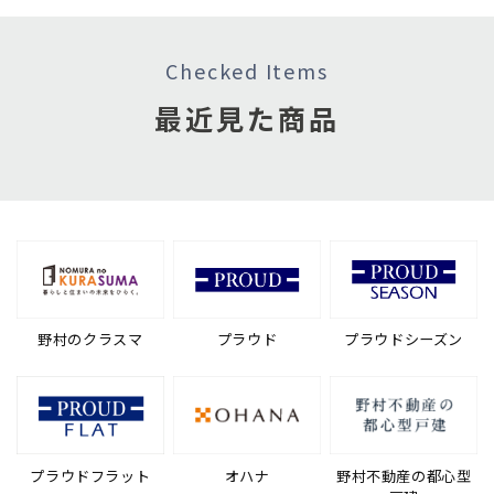
Checked Items
最近見た商品
野村のクラスマ
プラウド
プラウドシーズン
プラウドフラット
オハナ
野村不動産の都心型