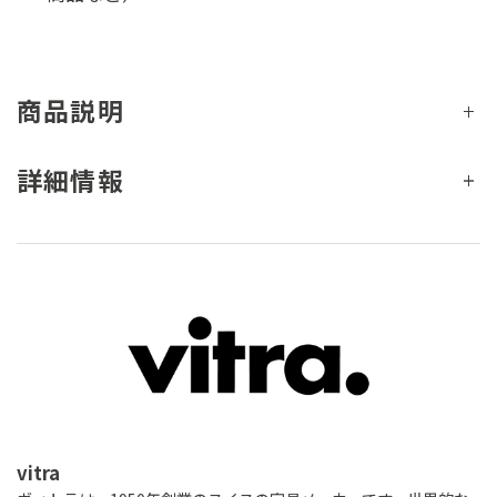
商品説明
詳細情報
vitra