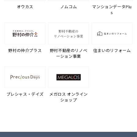
オウカス
ノムコム
マンションデータPlu
s
野村の仲介プラス
野村不動産のリノベ
住まいのリフォーム
ーション事業
プレシャス・デイズ
メガロス オンライン
ショップ