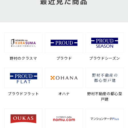
最近見た商品
野村のクラスマ
プラウド
プラウドシーズン
プラウドフラット
オハナ
野村不動産の都心型
戸建