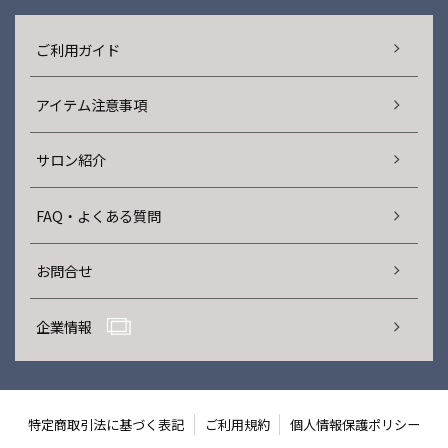
ご利用ガイド
アイテム注意事項
サロン紹介
FAQ・よくある質問
お問合せ
企業情報
特定商取引法に基づく表記
ご利用規約
個人情報保護ポリシー