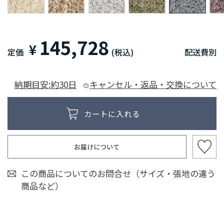
145,728
¥
定価
(税込)
配送費別
納期目安:約30日
キャンセル・返品・交換について
お届けについて
この商品についてのお問合せ（サイズ・張地の違う
商品など）