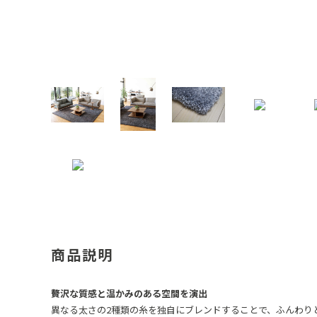
商品説明
贅沢な質感と温かみのある空間を演出
異なる太さの2種類の糸を独自にブレンドすることで、ふんわり