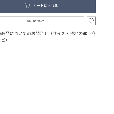
カートに入れる
お届けについて
の商品についてのお問合せ（サイズ・張地の違う商
など）