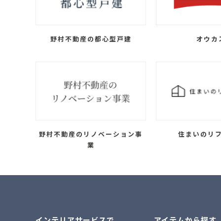
野村不動産の都心型戸建
オウカ
野村不動産のリノベーション事
住まいのリ
業
インテリアサービスで
アイテムから探す