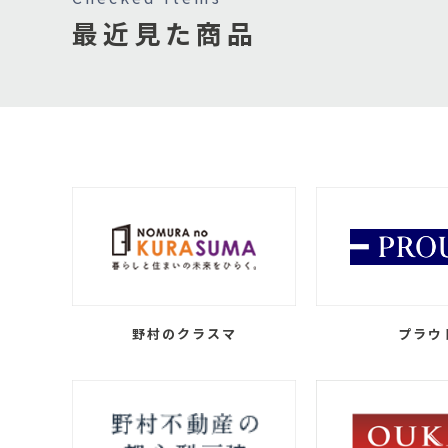
最近見た商品
野村のクラスマ
プラウ