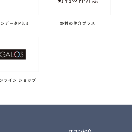
ンデータPlus
野村の仲介プラス
ンライン ショップ
サロン紹介