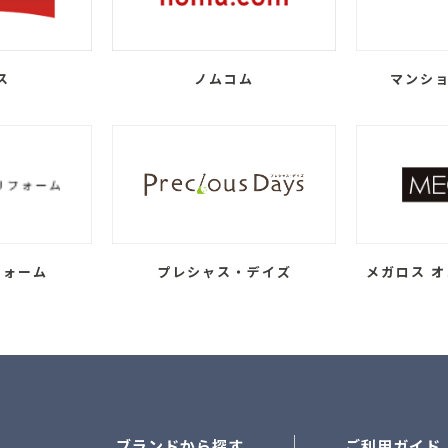
ス
ノムコム
マンショ
フォーム
プレシャス・デイズ
メガロス オ
ブランドから探す
ご利用ガイド