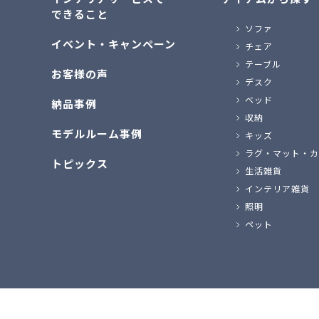
できること
ソファ
イベント・キャンペーン
チェア
テーブル
お客様の声
デスク
ベッド
納品事例
収納
モデルルーム事例
キッズ
ラグ・マット・カ
トピックス
生活雑貨
インテリア雑貨
照明
ペット