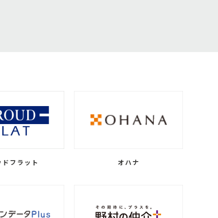
ウドフラット
オハナ