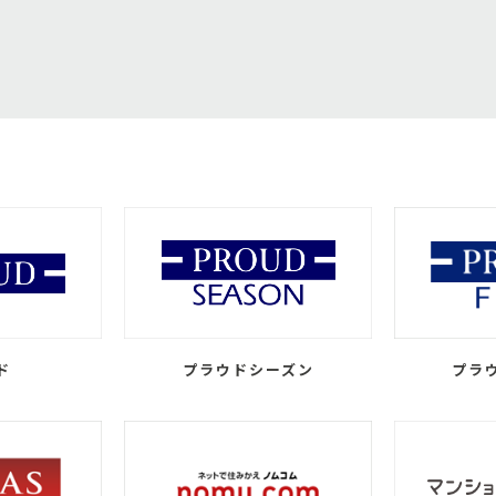
ド
プラウドシーズン
プラ