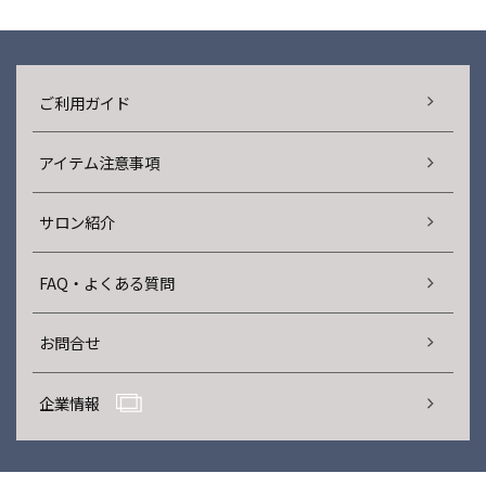
ご利用ガイド
アイテム注意事項
サロン紹介
FAQ・よくある質問
お問合せ
企業情報