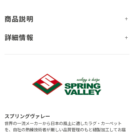
商品説明
詳細情報
スプリングヴァレー
世界の一流メーカーから日本の風土に適したラグ・カーペット
を、自社の熟練技術者が厳しい品質管理のもと縫製加工してお届