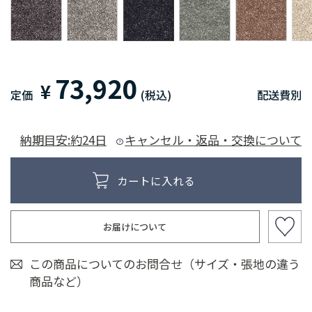
73,920
¥
定価
(税込)
配送費別
納期目安:約24日
キャンセル・返品・交換について
お届けについて
この商品についてのお問合せ（サイズ・張地の違う
商品など）