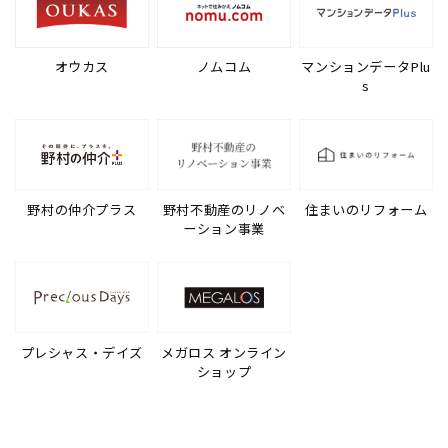
オウカス
ノムコム
マンションデータPlu
s
野村の仲介プラス
野村不動産のリノベ
住まいのリフォーム
ーション事業
プレシャス・デイズ
メガロス オンライン
ショップ