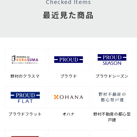
Checked Items
最近見た商品
野村のクラスマ
プラウド
プラウドシーズン
プラウドフラット
オハナ
野村不動産の都心型
戸建