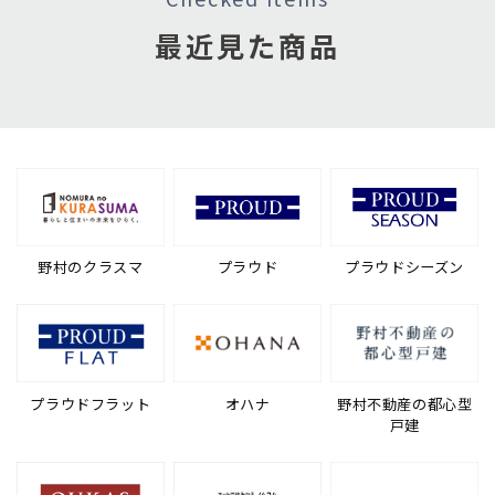
最近見た商品
野村のクラスマ
プラウド
プラウドシーズン
プラウドフラット
オハナ
野村不動産の都心型
戸建