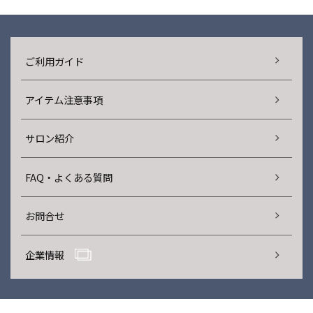
ご利用ガイド
アイテム注意事項
サロン紹介
FAQ・よくある質問
お問合せ
企業情報