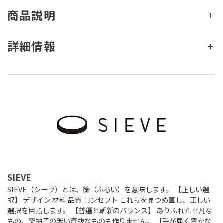
商品説明
詳細情報
SIEVE
SIEVE（シーヴ）とは、篩（ふるい）を意味します。 【正しい選
択】 デザイン 材料 品質 コンセプト これらを見つめ直し、正しい
選択を目指します。 【普遍と斬新のバランス】 ありふれた平凡な
もの、突拍子の無い奇抜なものも作りません。 【手が届く豊かな