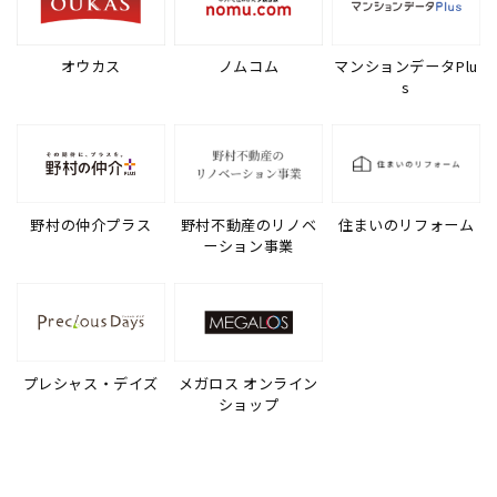
オウカス
ノムコム
マンションデータPlu
s
野村の仲介プラス
野村不動産のリノベ
住まいのリフォーム
ーション事業
プレシャス・デイズ
メガロス オンライン
ショップ