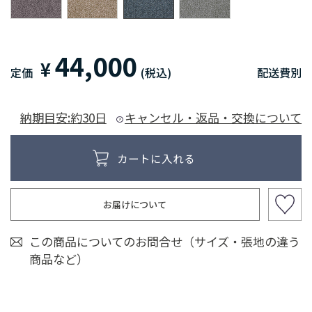
44,000
¥
定価
(税込)
配送費別
納期目安:約30日
キャンセル・返品・交換について
お届けについて
この商品についてのお問合せ（サイズ・張地の違う
商品など）