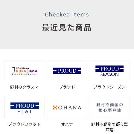
Checked Items
最近見た商品
野村のクラスマ
プラウド
プラウドシーズン
プラウドフラット
オハナ
野村不動産の都心型
戸建