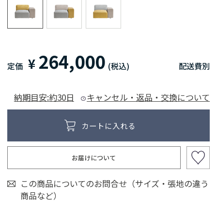
264,000
¥
定価
(税込)
配送費別
納期目安:約30日
キャンセル・返品・交換について
お届けについて
この商品についてのお問合せ（サイズ・張地の違う
商品など）