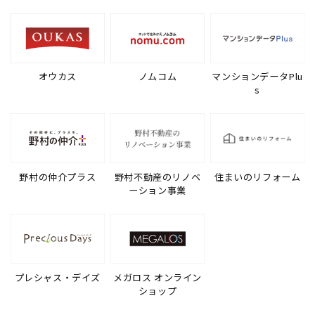
オウカス
ノムコム
マンションデータPlu
s
野村の仲介プラス
野村不動産のリノベ
住まいのリフォーム
ーション事業
プレシャス・デイズ
メガロス オンライン
ショップ