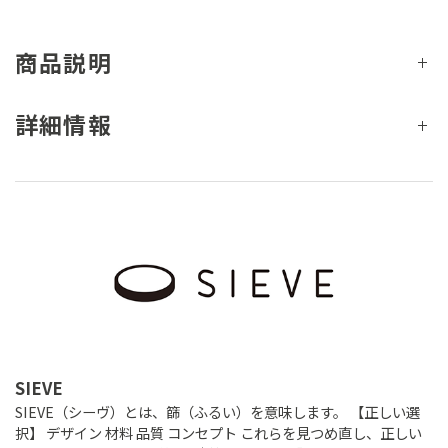
商品説明
詳細情報
SIEVE
SIEVE（シーヴ）とは、篩（ふるい）を意味します。 【正しい選
択】 デザイン 材料 品質 コンセプト これらを見つめ直し、正しい