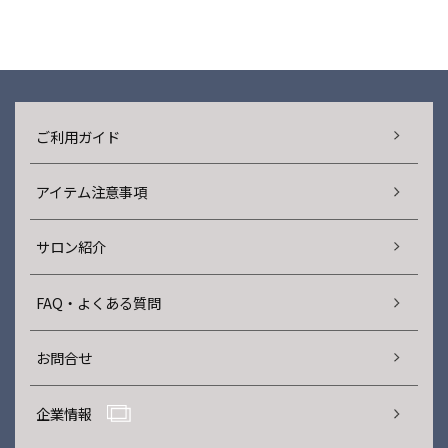
ご利用ガイド
アイテム注意事項
サロン紹介
FAQ・よくある質問
お問合せ
企業情報