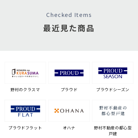
Checked Items
最近見た商品
野村のクラスマ
プラウド
プラウドシーズン
プラウドフラット
オハナ
野村不動産の都心型
戸建