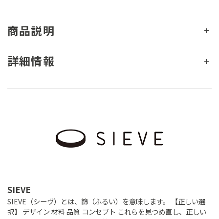
商品説明
詳細情報
SIEVE
SIEVE（シーヴ）とは、篩（ふるい）を意味します。 【正しい選
択】 デザイン 材料 品質 コンセプト これらを見つめ直し、正しい