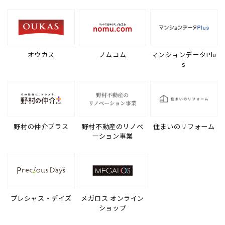
オウカス
ノムコム
マンションデータPlu
s
野村の仲介プラス
野村不動産のリノベ
住まいのリフォーム
ーション事業
プレシャス・デイズ
メガロス オンライン
ショップ