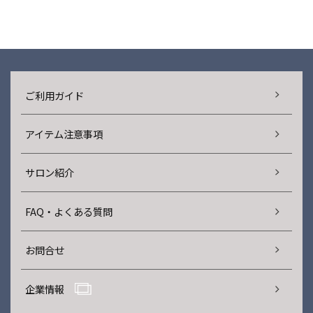
ご利用ガイド
アイテム注意事項
サロン紹介
FAQ・よくある質問
お問合せ
企業情報