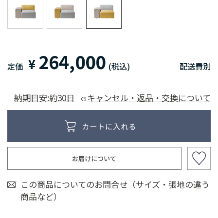
264,000
¥
定価
(税込)
配送費別
納期目安:約30日
キャンセル・返品・交換について
お届けについて
この商品についてのお問合せ（サイズ・張地の違う
商品など）