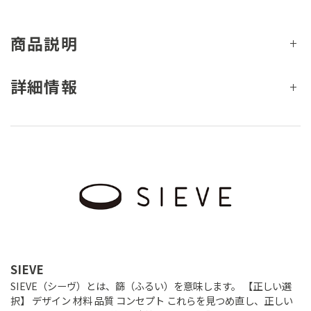
商品説明
詳細情報
SIEVE
SIEVE（シーヴ）とは、篩（ふるい）を意味します。 【正しい選
択】 デザイン 材料 品質 コンセプト これらを見つめ直し、正しい