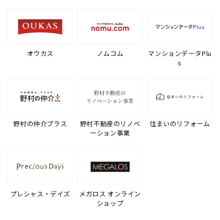
オウカス
ノムコム
マンションデータPlu
s
野村の仲介プラス
野村不動産のリノベ
住まいのリフォーム
ーション事業
プレシャス・デイズ
メガロス オンライン
ショップ