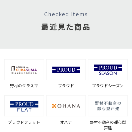
Checked Items
最近見た商品
野村のクラスマ
プラウド
プラウドシーズン
プラウドフラット
オハナ
野村不動産の都心型
戸建