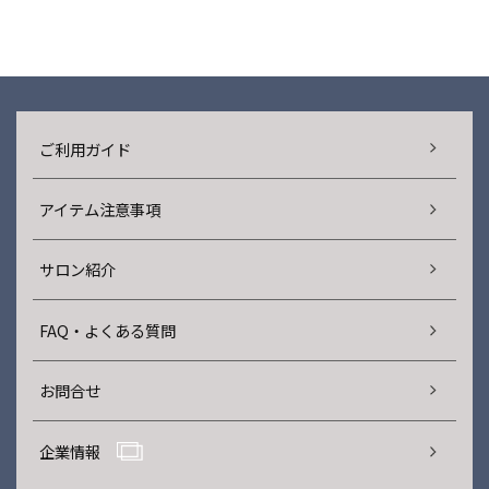
ご利用ガイド
アイテム注意事項
サロン紹介
FAQ・よくある質問
お問合せ
企業情報