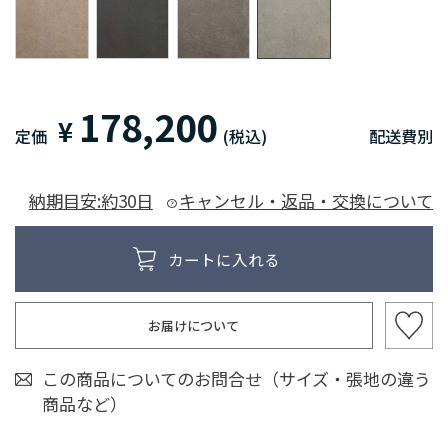
178,200
¥
定価
(税込)
配送費別
納期目安:約30日
キャンセル・返品・交換について
お届けについて
この商品についてのお問合せ（サイズ・張地の違う
商品など）