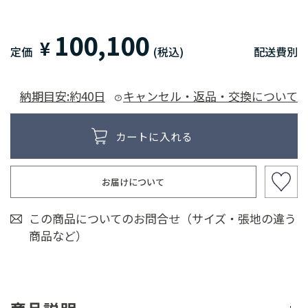
100,100
¥
定価
(税込)
配送費別
納期目安:約40日
キャンセル・返品・交換について
お届けについて
この商品についてのお問合せ（サイズ・張地の違う
商品など）