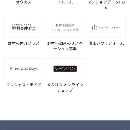
オウカス
ノムコム
マンションデータPlu
s
野村の仲介プラス
野村不動産のリノベ
住まいのリフォーム
ーション事業
プレシャス・デイズ
メガロス オンライン
ショップ