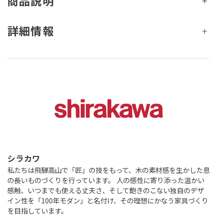
商品説明
詳細情報
シラカワ
私たちは飛騨高山で「匠」の技をもって、木の素材感を生かした息
の長いものづくりを行っています。 人の感性に寄り添った温かい
感触、いつまでも使える丈夫さ、そして飽きのこない独自のデザ
イン性を「100年モダン」と名付け、その理想にかなう家具づくり
を目指しています。