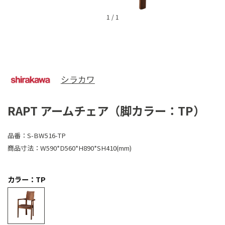
1
/
1
シラカワ
RAPT アームチェア（脚カラー：TP）
品番：
S-BW516-TP
商品寸法：
W590*D560*H890*SH410(mm)
カラー：TP