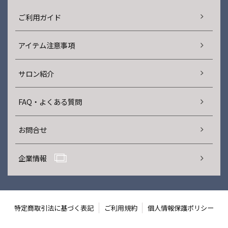
ご利用ガイド
アイテム注意事項
サロン紹介
FAQ・よくある質問
お問合せ
企業情報
特定商取引法に基づく表記
ご利用規約
個人情報保護ポリシー