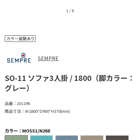
1
/
8
SEMPRE
SO-11 ソファ3人掛 / 1800（脚カラー：
グレー）
品番：
201196
商品寸法：
W1800*D900*H370(mm)
カラー：MOSS1/N268