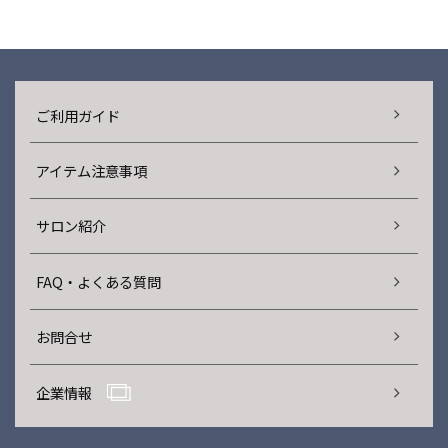
ご利用ガイド
アイテム注意事項
サロン紹介
FAQ・よくある質問
お問合せ
企業情報