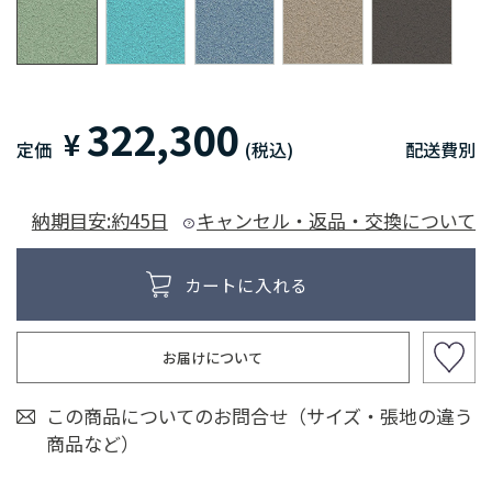
322,300
¥
定価
(税込)
配送費別
納期目安:約45日
キャンセル・返品・交換について
お届けについて
この商品についてのお問合せ（サイズ・張地の違う
商品など）