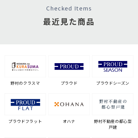
Checked Items
最近見た商品
野村のクラスマ
プラウド
プラウドシーズン
プラウドフラット
オハナ
野村不動産の都心型
戸建