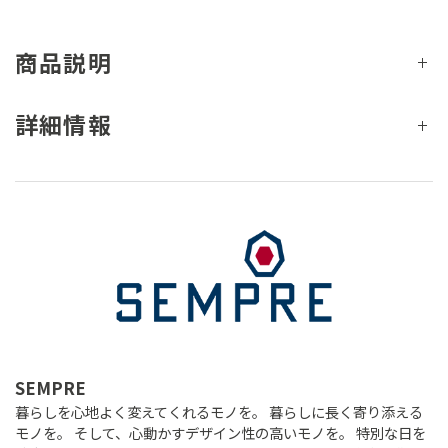
商品説明
詳細情報
SEMPRE
暮らしを心地よく変えてくれるモノを。 暮らしに長く寄り添える
モノを。 そして、心動かすデザイン性の高いモノを。 特別な日を