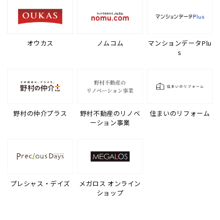
オウカス
ノムコム
マンションデータPlu
s
野村の仲介プラス
野村不動産のリノベ
住まいのリフォーム
ーション事業
プレシャス・デイズ
メガロス オンライン
ショップ