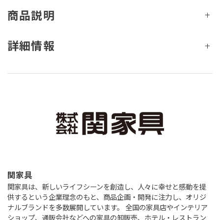
商品説明
詳細情報
関家具
関家具は、新しいライフシーンを創造し、人々に幸せと感動を提
供するという企業理念のもと、商品企画・開発に注力し、オリジ
ナルブランドを多数展開しています。 全国の家具店やインテリア
ショップ、通販会社などへの家具の卸販売、ホテル・レストラン