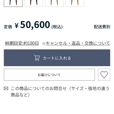
50,600
¥
定価
(税込)
配送費別
納期目安:約180日
キャンセル・返品・交換について
お届けについて
この商品についてのお問合せ（サイズ・張地の違う
商品など）