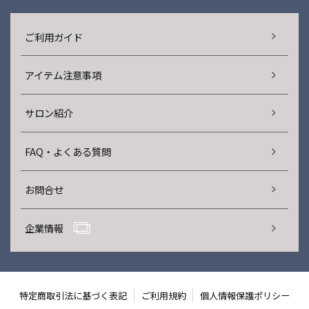
ご利用ガイド
アイテム注意事項
サロン紹介
FAQ・よくある質問
お問合せ
企業情報
特定商取引法に基づく表記
ご利用規約
個人情報保護ポリシー