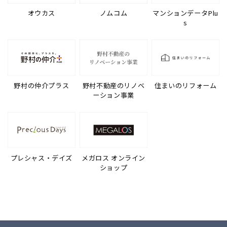
オウカス
ノムコム
マンションデータPlu
s
野村の仲介プラス
野村不動産のリノベ
住まいのリフォーム
ーション事業
プレシャス・デイズ
メガロス オンライン
ショップ