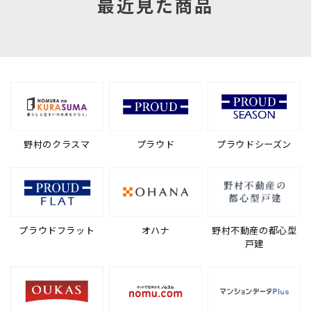
最近見た商品
野村のクラスマ
プラウド
プラウドシーズン
プラウドフラット
オハナ
野村不動産の都心型
戸建