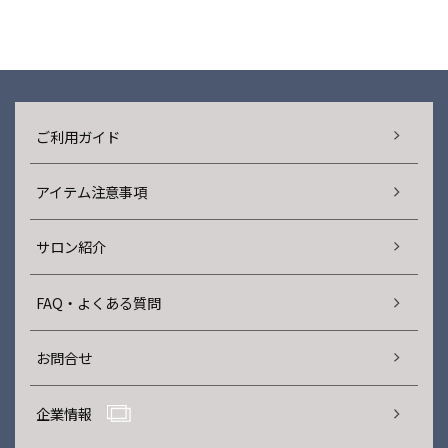
ご利用ガイド
アイテム注意事項
サロン紹介
FAQ・よくある質問
お問合せ
企業情報