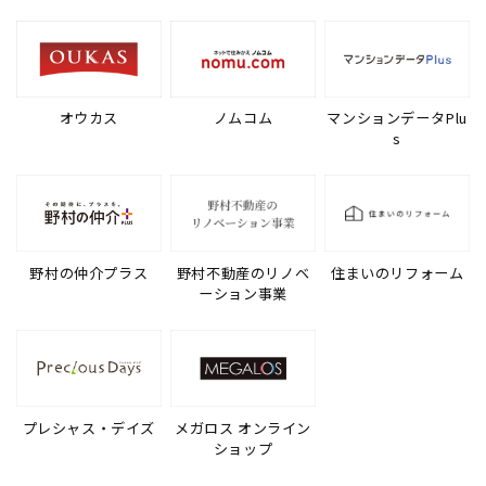
オウカス
ノムコム
マンションデータPlu
s
野村の仲介プラス
野村不動産のリノベ
住まいのリフォーム
ーション事業
プレシャス・デイズ
メガロス オンライン
ショップ