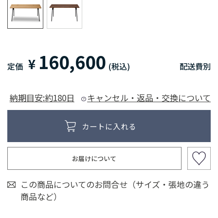
160,600
¥
定価
(税込)
配送費別
納期目安:約180日
キャンセル・返品・交換について
お届けについて
この商品についてのお問合せ（サイズ・張地の違う
商品など）