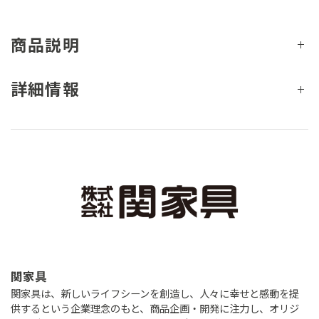
商品説明
詳細情報
関家具
関家具は、新しいライフシーンを創造し、人々に幸せと感動を提
供するという企業理念のもと、商品企画・開発に注力し、オリジ