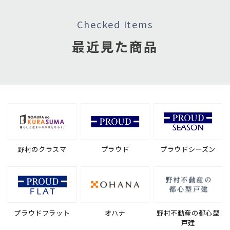
Checked Items
最近見た商品
野村のクラスマ
プラウド
プラウドシーズン
プラウドフラット
オハナ
野村不動産の都心型
戸建