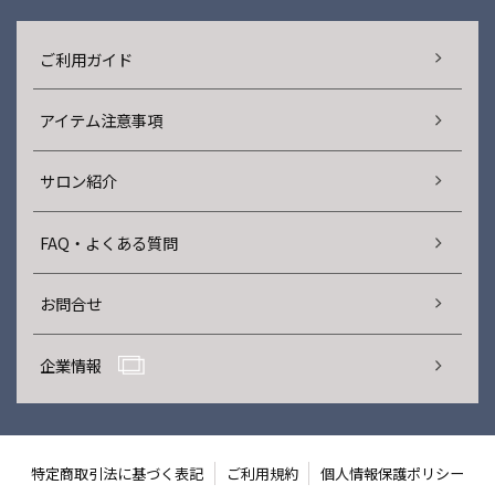
ご利用ガイド
アイテム注意事項
サロン紹介
FAQ・よくある質問
お問合せ
企業情報
特定商取引法に基づく表記
ご利用規約
個人情報保護ポリシー