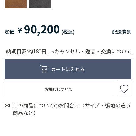
90,200
¥
定価
(税込)
配送費別
納期目安:約180日
キャンセル・返品・交換について
お届けについて
この商品についてのお問合せ（サイズ・張地の違う
商品など）