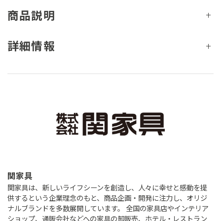
商品説明
詳細情報
関家具
関家具は、新しいライフシーンを創造し、人々に幸せと感動を提
供するという企業理念のもと、商品企画・開発に注力し、オリジ
ナルブランドを多数展開しています。 全国の家具店やインテリア
ショップ、通販会社などへの家具の卸販売、ホテル・レストラン