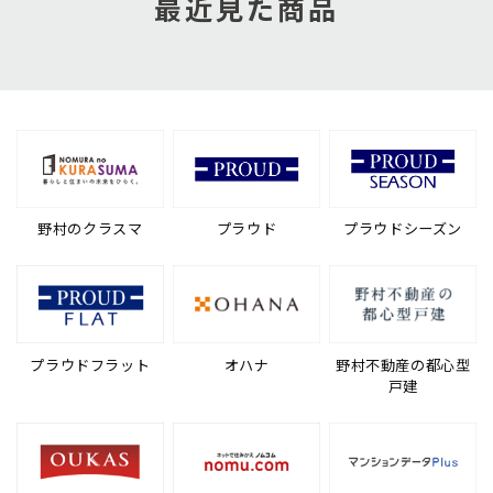
最近見た商品
野村のクラスマ
プラウド
プラウドシーズン
プラウドフラット
オハナ
野村不動産の都心型
戸建