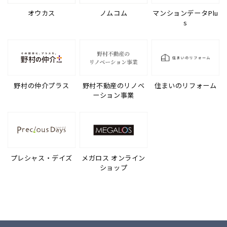
オウカス
ノムコム
マンションデータPlu
s
野村の仲介プラス
野村不動産のリノベ
住まいのリフォーム
ーション事業
プレシャス・デイズ
メガロス オンライン
ショップ