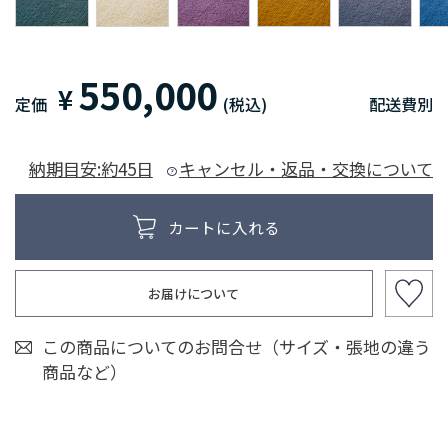
550,000
¥
定価
(税込)
配送費別
納期目安:約45日
キャンセル・返品・交換について
お届けについて
この商品についてのお問合せ（サイズ・張地の違う
商品など）