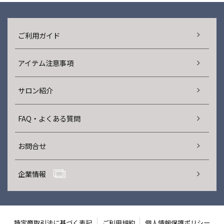
ご利用ガイド
アイテム注意事項
サロン紹介
FAQ・よくある質問
お問合せ
企業情報
特定商取引法に基づく表記
ご利用規約
個人情報保護ポリシー