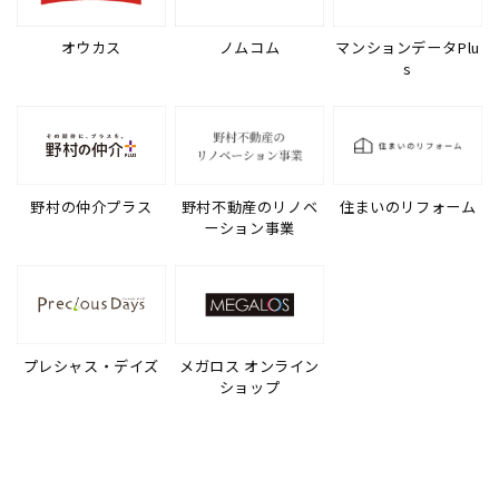
オウカス
ノムコム
マンションデータPlu
s
野村の仲介プラス
野村不動産のリノベ
住まいのリフォーム
ーション事業
プレシャス・デイズ
メガロス オンライン
ショップ