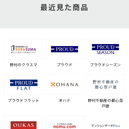
最近見た商品
野村のクラスマ
プラウド
プラウドシーズン
プラウドフラット
オハナ
野村不動産の都心型
戸建