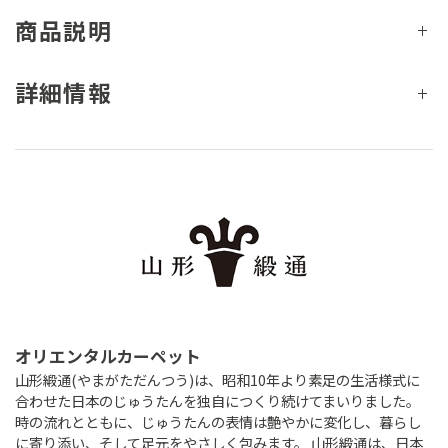
商品説明
詳細情報
オリエンタルカーペット
山形緞通(やまがただんつう)は、昭和10年より素足の生活様式に
合わせた日本のじゅうたんを独自につくり続けてまいりました。
時の流れとともに、じゅうたんの表情は艶やかに変化し、暮らし
に寄り添い、そして足元をやさしく包みます。 山形緞通は、日本