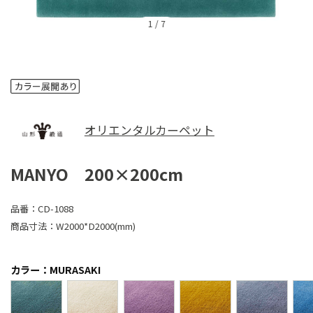
1
/
7
オリエンタルカーペット
MANYO 200×200cm
品番：
CD-1088
商品寸法：
W2000*D2000(mm)
カラー：MURASAKI