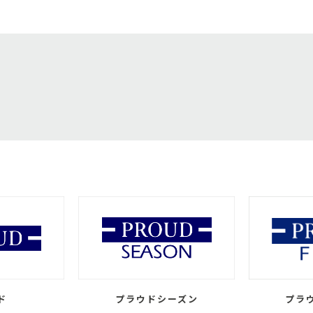
ド
プラウドシーズン
プラ