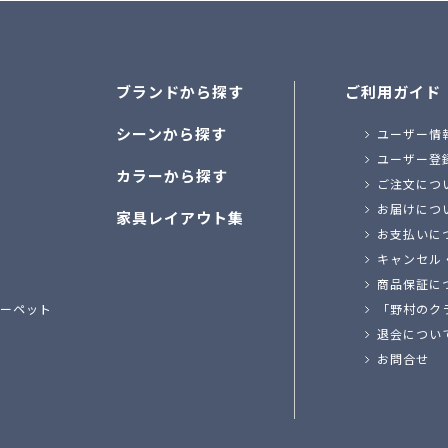
ブランドから探す
ご利用ガイド
シーンから探す
ユーザー情
ユーザー登
カラーから探す
ご注文につ
お届けにつ
家具レイアウト集
お支払いに
キャンセル
商品保証に
ーペット
「野村のク
退会につい
お問合せ