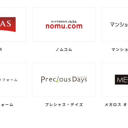
ス
ノムコム
マンショ
フォーム
プレシャス・デイズ
メガロス オ