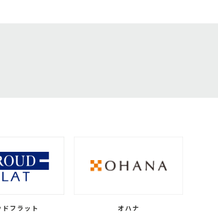
ウドフラット
オハナ