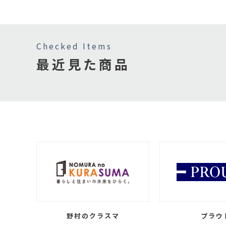
Checked Items
最近見た商品
野村のクラスマ
プラウ