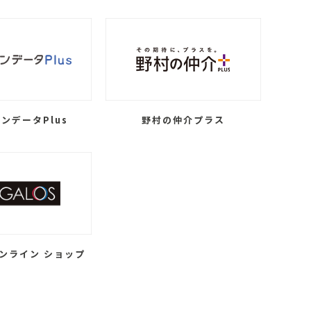
ンデータPlus
野村の仲介プラス
ンライン ショップ