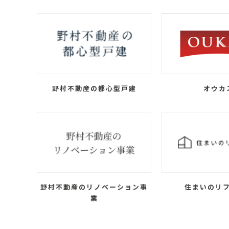
野村不動産の都心型戸建
オウカ
野村不動産のリノベーション事
住まいのリ
業