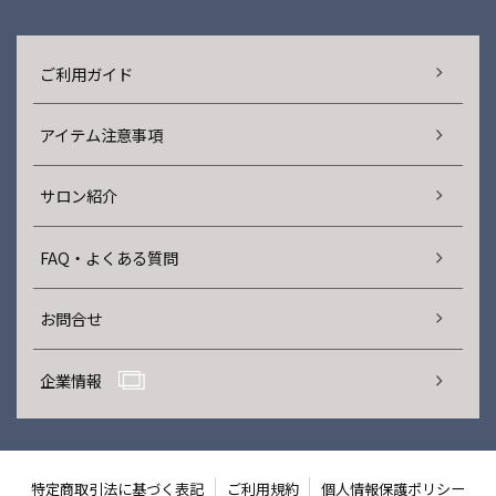
ご利用ガイド
アイテム注意事項
サロン紹介
FAQ・よくある質問
お問合せ
企業情報
特定商取引法に基づく表記
ご利用規約
個人情報保護ポリシー