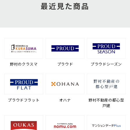
最近見た商品
野村のクラスマ
プラウド
プラウドシーズン
プラウドフラット
オハナ
野村不動産の都心型
戸建