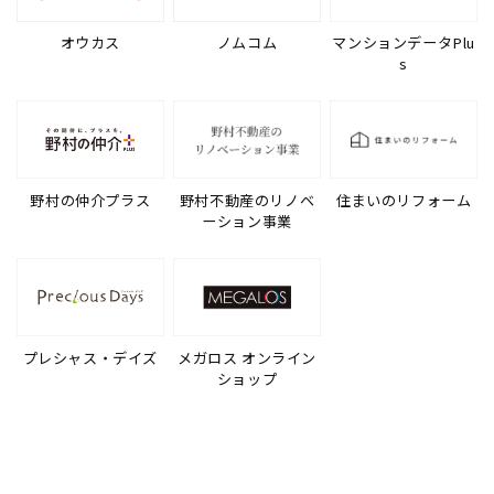
オウカス
ノムコム
マンションデータPlu
s
野村の仲介プラス
野村不動産のリノベ
住まいのリフォーム
ーション事業
プレシャス・デイズ
メガロス オンライン
ショップ