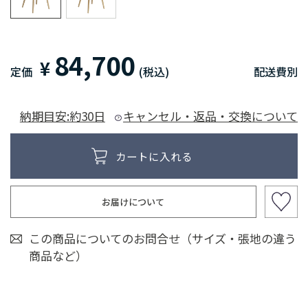
84,700
¥
定価
(税込)
配送費別
納期目安:約30日
キャンセル・返品・交換について
お届けについて
この商品についてのお問合せ（サイズ・張地の違う
商品など）