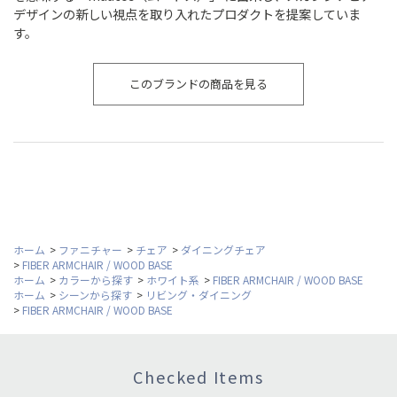
デザインの新しい視点を取り入れたプロダクトを提案していま
す。
このブランドの商品を見る
ホーム
>
ファニチャー
>
チェア
>
ダイニングチェア
>
FIBER ARMCHAIR / WOOD BASE
ホーム
>
カラーから探す
>
ホワイト系
>
FIBER ARMCHAIR / WOOD BASE
ホーム
>
シーンから探す
>
リビング・ダイニング
>
FIBER ARMCHAIR / WOOD BASE
Checked Items