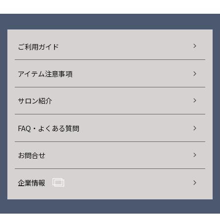
ご利用ガイド
アイテム注意事項
サロン紹介
FAQ・よくある質問
お問合せ
企業情報