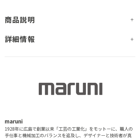
商品説明
詳細情報
maruni
1928年に広島で創業以来「工芸の工業化」をモットーに、職人の
手仕事と機械加工のバランスを追及し、デザイナーと技術者が真