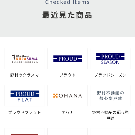
Checked Items
最近見た商品
野村のクラスマ
プラウド
プラウドシーズン
プラウドフラット
オハナ
野村不動産の都心型
戸建