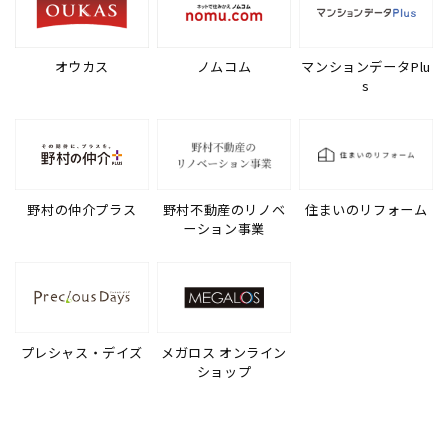
オウカス
ノムコム
マンションデータPlu
s
野村の仲介プラス
野村不動産のリノベ
住まいのリフォーム
ーション事業
プレシャス・デイズ
メガロス オンライン
ショップ