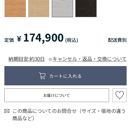
174,900
¥
定価
(税込)
配送費別
納期目安:約30日
キャンセル・返品・交換について
お届けについて
この商品についてのお問合せ（サイズ・張地の違う
商品など）