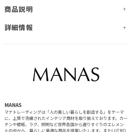
商品説明
詳細情報
MANAS
マナトレーディングは「人の美しい暮らしを創造する」をテーマ
に、上質で洗練されたインテリア商材を取り揃えております。カー
テンや壁紙、ラグ、照明など世界各国から選りすぐりのエレメン
トの中から、暮らしに最適な商品を提案いたします。またLUTRO