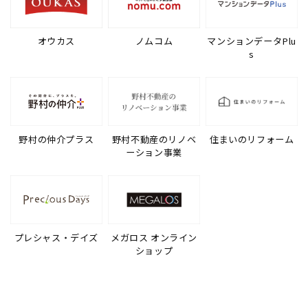
オウカス
ノムコム
マンションデータPlu
s
野村の仲介プラス
野村不動産のリノベ
住まいのリフォーム
ーション事業
プレシャス・デイズ
メガロス オンライン
ショップ