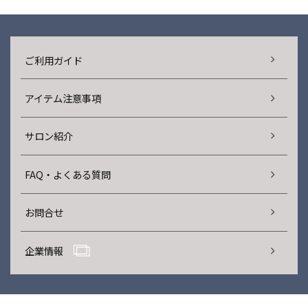
ご利用ガイド
アイテム注意事項
サロン紹介
FAQ・よくある質問
お問合せ
企業情報