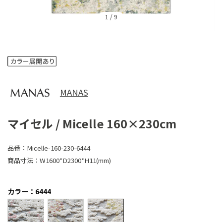
1
/
9
MANAS
マイセル / Micelle 160×230cm
品番：
Micelle-160-230-6444
商品寸法：
W1600*D2300*H11(mm)
カラー：6444