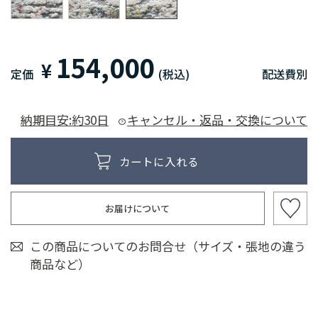
154,000
¥
定価
(税込)
配送費別
納期目安:約30日
キャンセル・返品・交換について
お届けについて
この商品についてのお問合せ（サイズ・張地の違う
商品など）