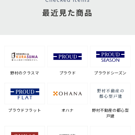
最近見た商品
野村のクラスマ
プラウド
プラウドシーズン
プラウドフラット
オハナ
野村不動産の都心型
戸建