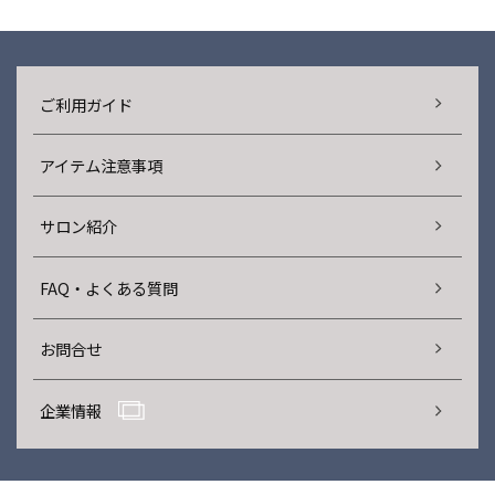
ご利用ガイド
アイテム注意事項
サロン紹介
FAQ・よくある質問
お問合せ
企業情報