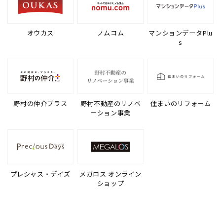
オウカス
ノムコム
マンションデータPlu
s
野村の仲介プラス
野村不動産のリノベ
住まいのリフォーム
ーション事業
プレシャス・デイズ
メガロス オンライン
ショップ