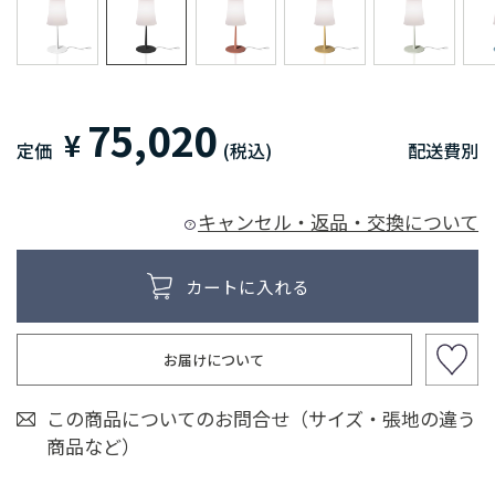
75,020
¥
定価
(税込)
配送費別
キャンセル・返品・交換について
お届けについて
この商品についてのお問合せ（サイズ・張地の違う
商品など）