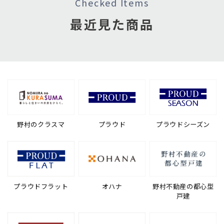
Checked Items
最近見た商品
野村のクラスマ
プラウド
プラウドシーズン
プラウドフラット
オハナ
野村不動産の都心型
戸建