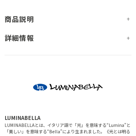
商品説明
詳細情報
LUMINABELLA
LUMINABELLAとは、イタリア語で「光」を意味する“Lumina”と
「美しい」を意味する“Bella”により生まれました。《光とは明る