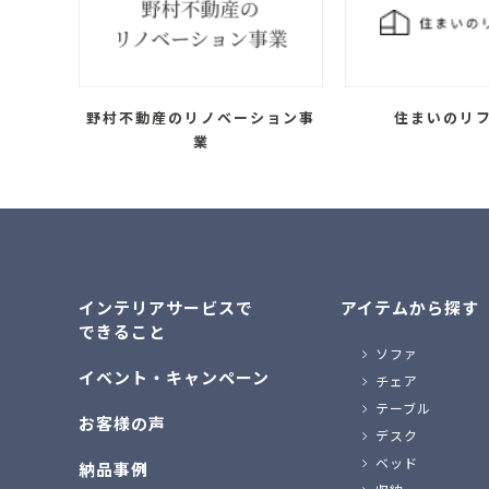
野村不動産のリノベーション事
住まいのリ
業
インテリアサービスで
アイテムから探す
できること
ソファ
イベント・キャンペーン
チェア
テーブル
お客様の声
デスク
ベッド
納品事例