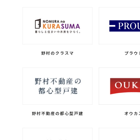
野村のクラスマ
プラウ
野村不動産の都心型戸建
オウカ