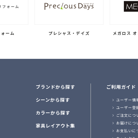
フォーム
プレシャス・デイズ
メガロス オ
ブランドから探す
ご利用ガイド
シーンから探す
ユーザー情
ユーザー登
カラーから探す
ご注文につ
お届けにつ
家具レイアウト集
お支払いに