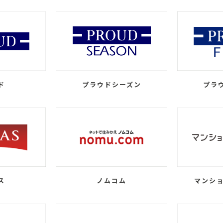
ド
プラウドシーズン
プラ
ス
ノムコム
マンショ