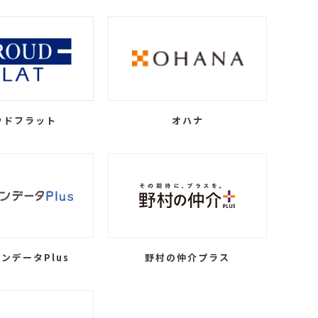
ウドフラット
オハナ
ンデータPlus
野村の仲介プラス