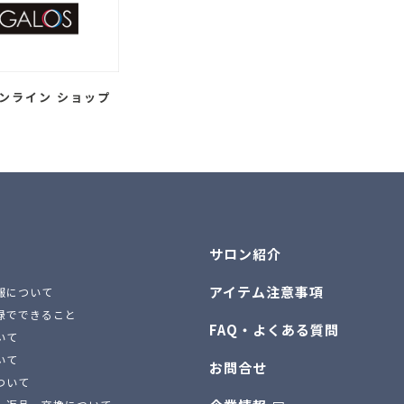
ンライン ショップ
サロン紹介
アイテム注意事項
報について
録でできること
FAQ・よくある質問
いて
いて
お問合せ
ついて