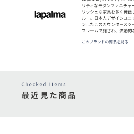
リティなモダンファニチャ
リッシュな家具を多く発信
ル」。日本人デザインユニッ
ンしたこのカウンタースツ
フレームで施され、流動的
このブランドの商品を見る
Checked Items
最近見た商品