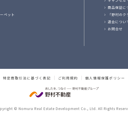
キャンセル
商品保証に
ーペット
「野村のク
退会につい
お問合せ
特定商取引法に基づく表記
ご利用規約
個人情報保護ポリシー
pyright © Nomura Real Estate Development Co., Ltd. All Rights Reserv