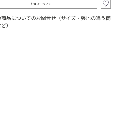
お届けについて
の商品についてのお問合せ（サイズ・張地の違う商
など）