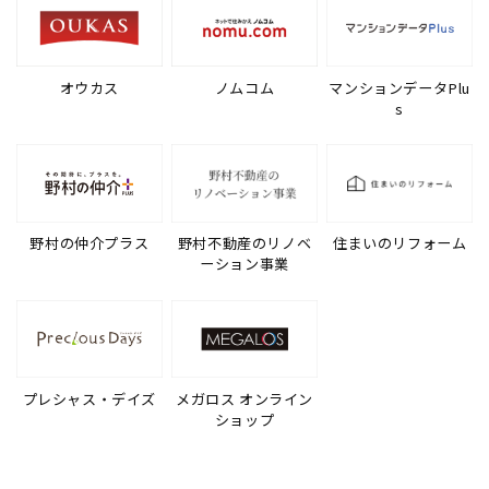
オウカス
ノムコム
マンションデータPlu
s
野村の仲介プラス
野村不動産のリノベ
住まいのリフォーム
ーション事業
プレシャス・デイズ
メガロス オンライン
ショップ