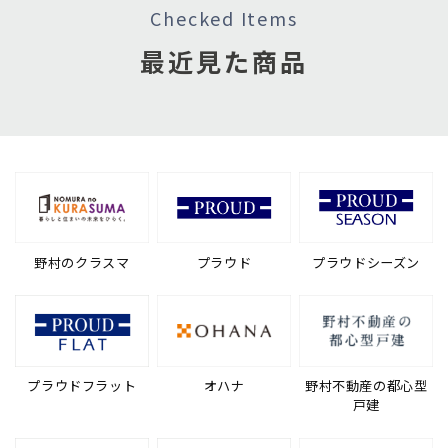
Checked Items
最近見た商品
野村のクラスマ
プラウド
プラウドシーズン
プラウドフラット
オハナ
野村不動産の都心型
戸建