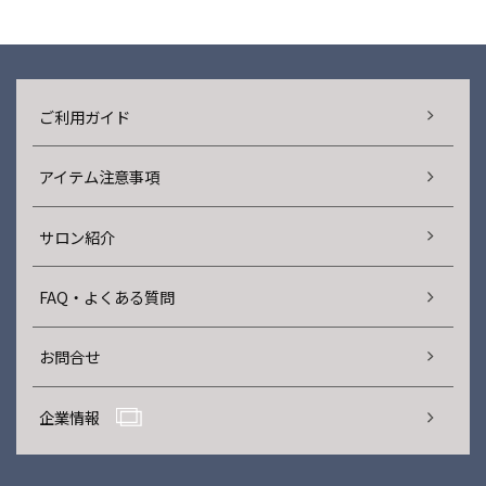
ご利用ガイド
アイテム注意事項
サロン紹介
FAQ・よくある質問
お問合せ
企業情報