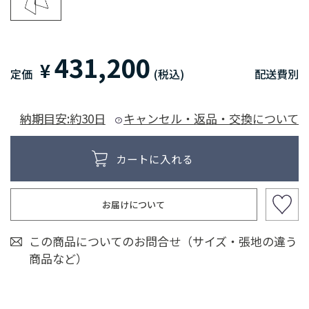
431,200
¥
定価
(税込)
配送費別
納期目安:約30日
キャンセル・返品・交換について
お届けについて
この商品についてのお問合せ（サイズ・張地の違う
商品など）