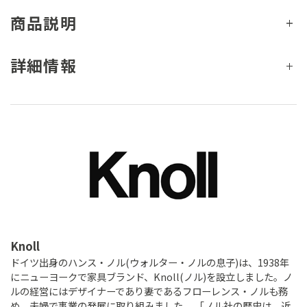
商品説明
詳細情報
Knoll
ドイツ出身のハンス・ノル(ウォルター・ノルの息子)は、1938年
にニューヨークで家具ブランド、Knoll(ノル)を設立しました。ノ
ルの経営にはデザイナーであり妻であるフローレンス・ノルも務
め、夫婦で事業の発展に取り組みました。 「ノル社の歴史は、近