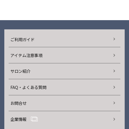
ご利用ガイド
アイテム注意事項
サロン紹介
FAQ・よくある質問
お問合せ
企業情報