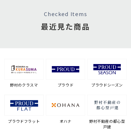
Checked Items
最近見た商品
野村のクラスマ
プラウド
プラウドシーズン
プラウドフラット
オハナ
野村不動産の都心型
戸建