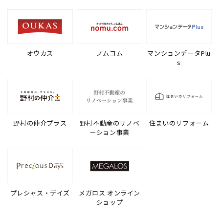
オウカス
ノムコム
マンションデータPlu
s
野村の仲介プラス
野村不動産のリノベ
住まいのリフォーム
ーション事業
プレシャス・デイズ
メガロス オンライン
ショップ