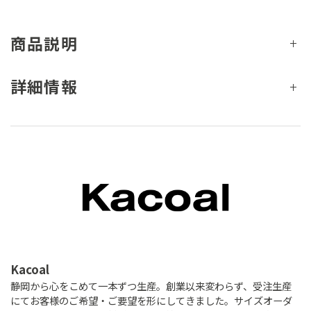
商品説明
詳細情報
Kacoal
静岡から心をこめて一本ずつ生産。創業以来変わらず、受注生産
にてお客様のご希望・ご要望を形にしてきました。サイズオーダ