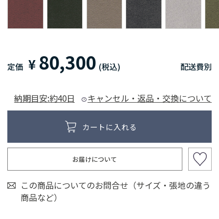
80,300
¥
定価
(税込)
配送費別
納期目安:約40日
キャンセル・返品・交換について
お届けについて
この商品についてのお問合せ（サイズ・張地の違う
商品など）