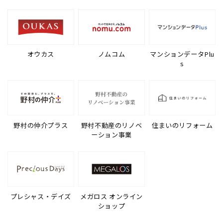
オウカス
ノムコム
マンションデータPlu
s
野村の仲介プラス
野村不動産のリノベ
住まいのリフォーム
ーション事業
プレシャス・デイズ
メガロス オンライン
ショップ