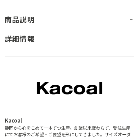
商品説明
詳細情報
Kacoal
静岡から心をこめて一本ずつ生産。創業以来変わらず、受注生産
にてお客様のご希望・ご要望を形にしてきました。サイズオーダ