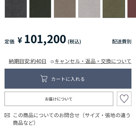
101,200
¥
定価
(税込)
配送費別
納期目安:約40日
キャンセル・返品・交換について
お届けについて
この商品についてのお問合せ（サイズ・張地の違う
商品など）