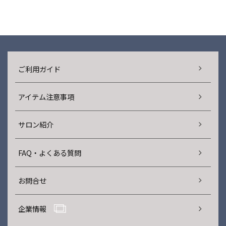
ご利用ガイド
アイテム注意事項
サロン紹介
FAQ・よくある質問
お問合せ
企業情報