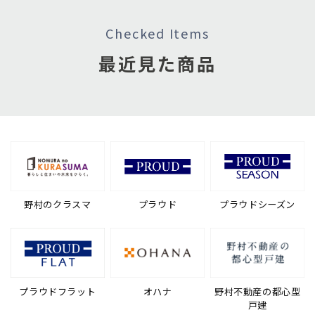
Checked Items
最近見た商品
野村のクラスマ
プラウド
プラウドシーズン
プラウドフラット
オハナ
野村不動産の都心型
戸建