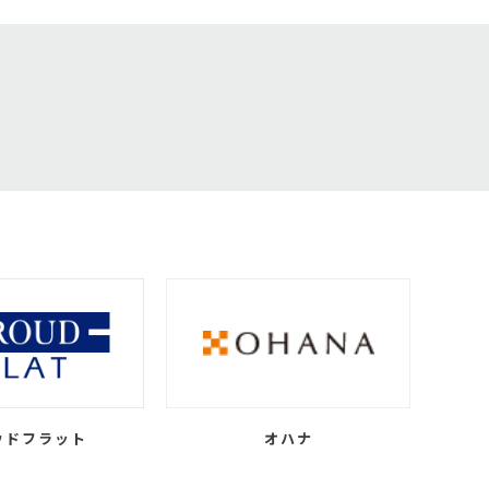
ウドフラット
オハナ