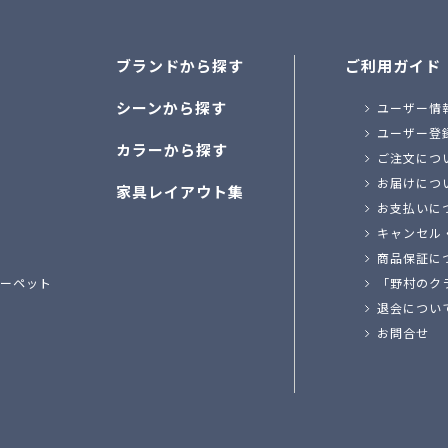
ブランドから探す
ご利用ガイド
シーンから探す
ユーザー情
ユーザー登
カラーから探す
ご注文につ
お届けにつ
家具レイアウト集
お支払いに
キャンセル
商品保証に
ーペット
「野村のク
退会につい
お問合せ