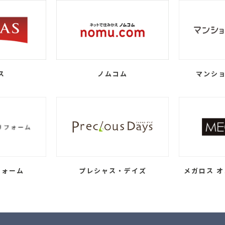
ス
ノムコム
マンショ
フォーム
プレシャス・デイズ
メガロス オ