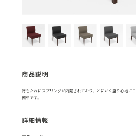
商品説明
背もたれにスプリングが内蔵されており、とにかく座り心地にこ
簡単です。
詳細情報