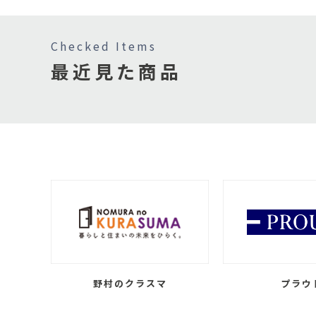
Checked Items
最近見た商品
野村のクラスマ
プラウ