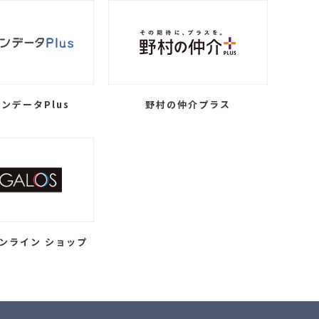
ンデータPlus
野村の仲介プラス
ンライン ショップ