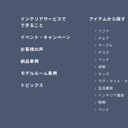
インテリアサービスで
アイテムから探す
できること
ソファ
イベント・キャンペーン
チェア
テーブル
お客様の声
デスク
ベッド
納品事例
収納
モデルルーム事例
キッズ
ラグ・マット・カ
トピックス
生活雑貨
インテリア雑貨
照明
ペット