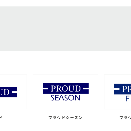
ド
プラウドシーズン
プラ