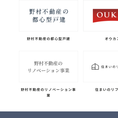
野村不動産の都心型戸建
オウカ
野村不動産のリノベーション事
住まいのリ
業