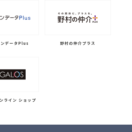
ンデータPlus
野村の仲介プラス
ンライン ショップ