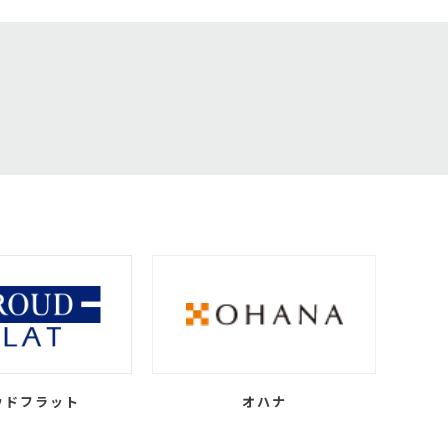
ウドフラット
オハナ