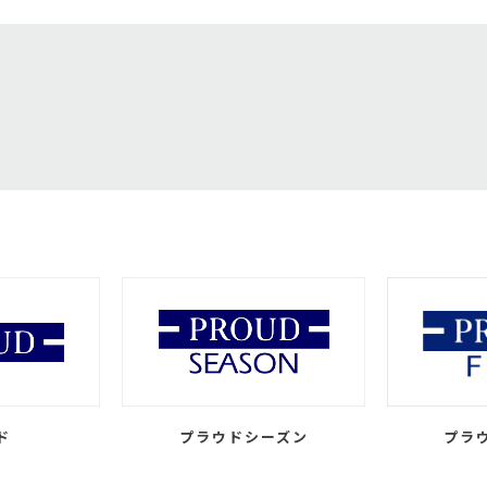
ド
プラウドシーズン
プラ