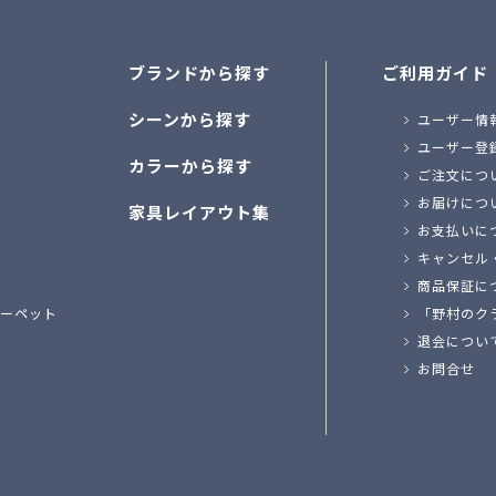
ブランドから探す
ご利用ガイド
シーンから探す
ユーザー情
ユーザー登
カラーから探す
ご注文につ
お届けにつ
家具レイアウト集
お支払いに
キャンセル
商品保証に
ーペット
「野村のク
退会につい
お問合せ