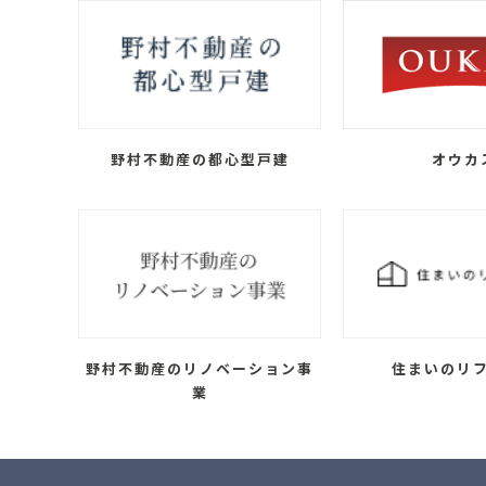
野村不動産の都心型戸建
オウカ
野村不動産のリノベーション事
住まいのリ
業