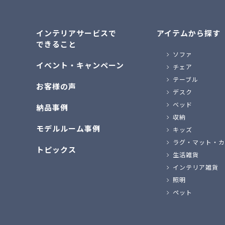
インテリアサービスで
アイテムから探す
できること
ソファ
イベント・キャンペーン
チェア
テーブル
お客様の声
デスク
ベッド
納品事例
収納
モデルルーム事例
キッズ
ラグ・マット・カ
トピックス
生活雑貨
インテリア雑貨
照明
ペット