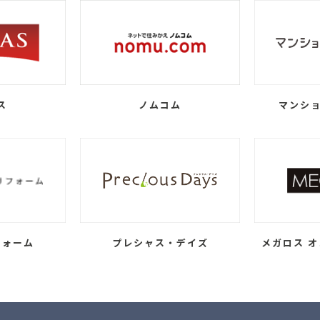
ス
ノムコム
マンショ
フォーム
プレシャス・デイズ
メガロス オ