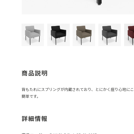
商品説明
背もたれにスプリングが内蔵されており、とにかく座り心地にこ
簡単です。
詳細情報