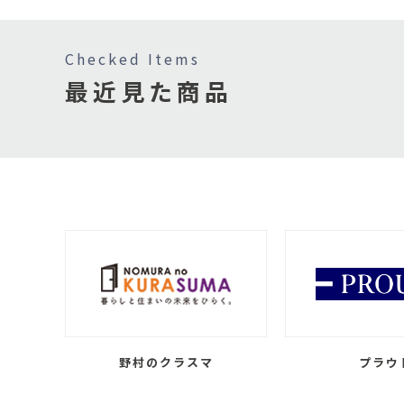
Checked Items
最近見た商品
野村のクラスマ
プラウ