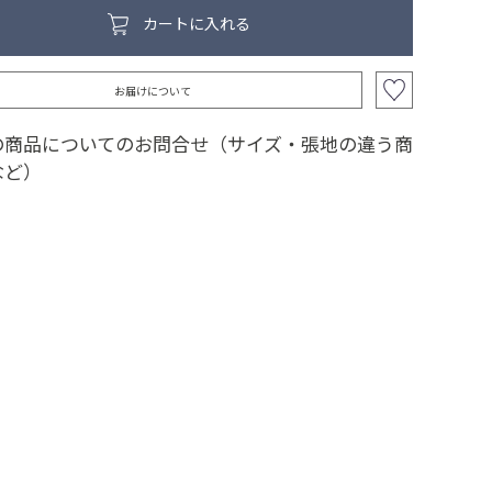
カートに入れる
お届けについて
の商品についてのお問合せ（サイズ・張地の違う商
など）