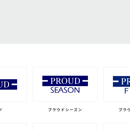
ド
プラウドシーズン
プラ