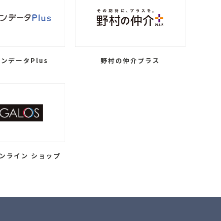
ンデータPlus
野村の仲介プラス
ンライン ショップ