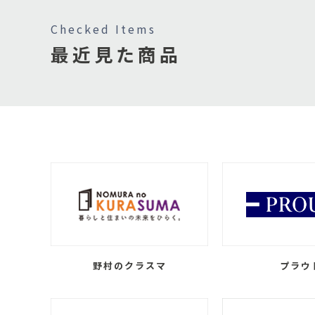
Checked Items
最近見た商品
野村のクラスマ
プラウ