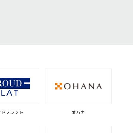
ウドフラット
オハナ