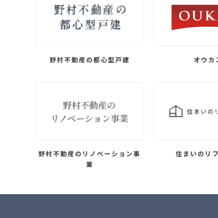
野村不動産の都心型戸建
オウカ
野村不動産のリノベーション事
住まいのリ
業