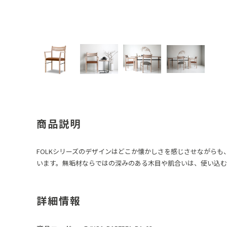
商品説明
FOLKシリーズのデザインはどこか懐かしさを感じさせながら
います。無垢材ならではの深みのある木目や肌合いは、使い込む
詳細情報