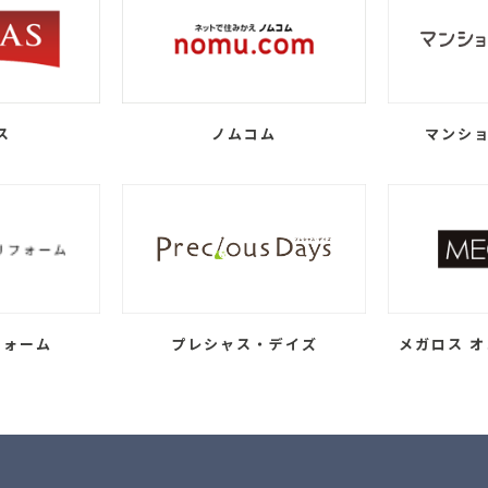
ス
ノムコム
マンショ
フォーム
プレシャス・デイズ
メガロス オ