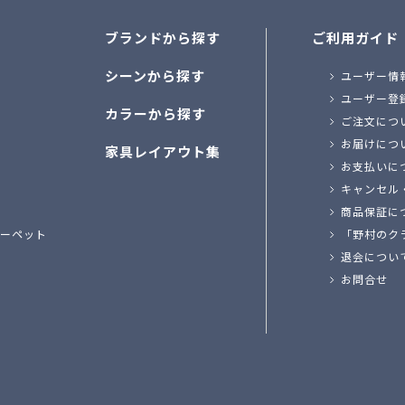
ブランドから探す
ご利用ガイド
シーンから探す
ユーザー情
ユーザー登
カラーから探す
ご注文につ
お届けにつ
家具レイアウト集
お支払いに
キャンセル
商品保証に
ーペット
「野村のク
退会につい
お問合せ