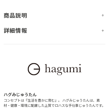
商品説明
詳細情報
ハグみじゅうたん
コンセプトは『生活を豊かに育む』。 ハグみじゅうたんは、素
材・健康・環境に配慮した上質でロハスな手仕事じゅうたんです。