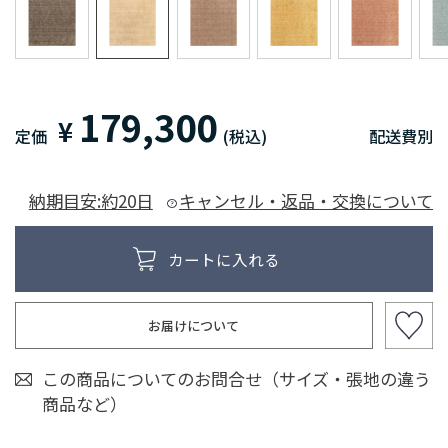
179,300
¥
定価
(税込)
配送費別
納期目安:約20日
キャンセル・返品・交換について
お届けについて
この商品についてのお問合せ（サイズ・張地の違う
商品など）