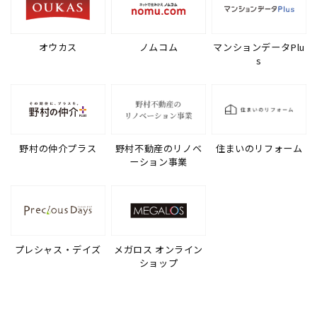
オウカス
ノムコム
マンションデータPlu
s
野村の仲介プラス
野村不動産のリノベ
住まいのリフォーム
ーション事業
プレシャス・デイズ
メガロス オンライン
ショップ