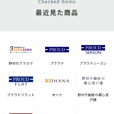
Checked Items
最近見た商品
野村のクラスマ
プラウド
プラウドシーズン
プラウドフラット
オハナ
野村不動産の都心型
戸建