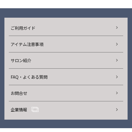
ご利用ガイド
アイテム注意事項
サロン紹介
FAQ・よくある質問
お問合せ
企業情報