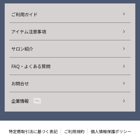
ご利用ガイド
アイテム注意事項
サロン紹介
FAQ・よくある質問
お問合せ
企業情報
特定商取引法に基づく表記
ご利用規約
個人情報保護ポリシー