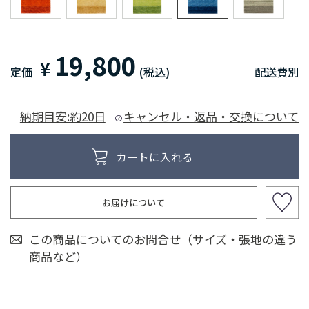
19,800
¥
定価
(税込)
配送費別
納期目安:約20日
キャンセル・返品・交換について
お届けについて
この商品についてのお問合せ（サイズ・張地の違う
商品など）