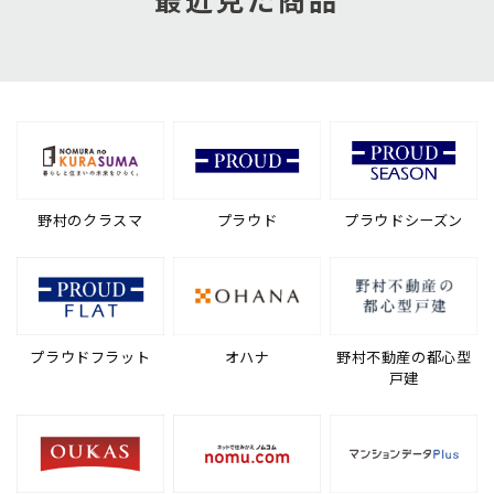
野村のクラスマ
プラウド
プラウドシーズン
プラウドフラット
オハナ
野村不動産の都心型
戸建