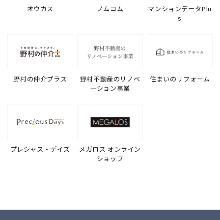
オウカス
ノムコム
マンションデータPlu
s
野村の仲介プラス
野村不動産のリノベ
住まいのリフォーム
ーション事業
プレシャス・デイズ
メガロス オンライン
ショップ