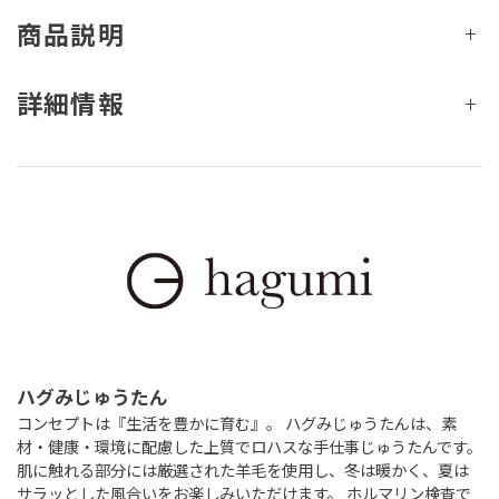
商品説明
詳細情報
ハグみじゅうたん
コンセプトは『生活を豊かに育む』。 ハグみじゅうたんは、素
材・健康・環境に配慮した上質でロハスな手仕事じゅうたんです。
肌に触れる部分には厳選された羊毛を使用し、冬は暖かく、夏は
サラッとした風合いをお楽しみいただけます。 ホルマリン検査で