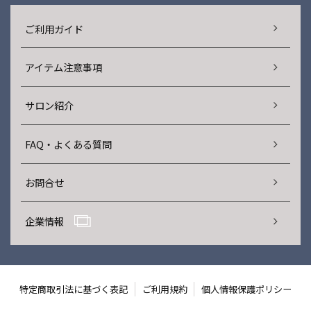
ご利用ガイド
アイテム注意事項
サロン紹介
FAQ・よくある質問
お問合せ
企業情報
特定商取引法に基づく表記
ご利用規約
個人情報保護ポリシー