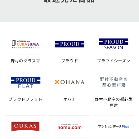
野村のクラスマ
プラウド
プラウドシーズン
プラウドフラット
オハナ
野村不動産の都心型
戸建