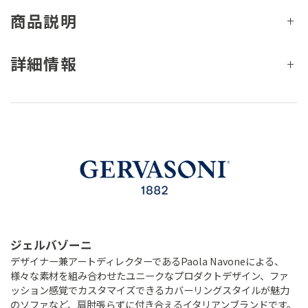
商品説明
詳細情報
ジェルバゾーニ
デザイナー兼アートディレクターであるPaola Navoneによる、
様々な素材を組み合わせたユニークなプロダクトデザイン、ファ
ッション感覚でカスタマイズできるカバーリングスタイルが魅力
のソファなど、肩肘張らずに付き合えるイタリアンブランドです。