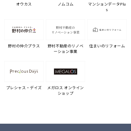
オウカス
ノムコム
マンションデータPlu
s
野村の仲介プラス
野村不動産のリノベ
住まいのリフォーム
ーション事業
プレシャス・デイズ
メガロス オンライン
ショップ