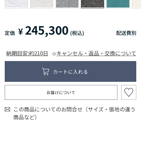
245,300
¥
定価
(税込)
配送費別
納期目安:約210日
キャンセル・返品・交換について
お届けについて
この商品についてのお問合せ（サイズ・張地の違う
商品など）