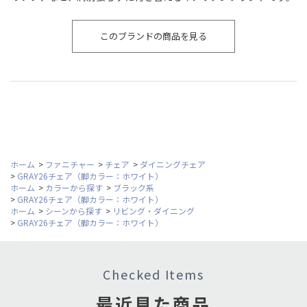
このブランドの商品を見る
ホーム
>
ファニチャー
>
チェア
>
ダイニングチェア
>
GRAY26チェア（脚カラー：ホワイト）
ホーム
>
カラーから探す
>
ブラック系
>
GRAY26チェア（脚カラー：ホワイト）
ホーム
>
シーンから探す
>
リビング・ダイニング
>
GRAY26チェア（脚カラー：ホワイト）
Checked Items
最近見た商品