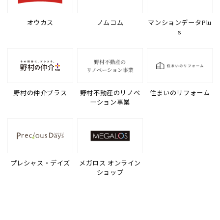
オウカス
ノムコム
マンションデータPlu
s
野村の仲介プラス
野村不動産のリノベ
住まいのリフォーム
ーション事業
プレシャス・デイズ
メガロス オンライン
ショップ