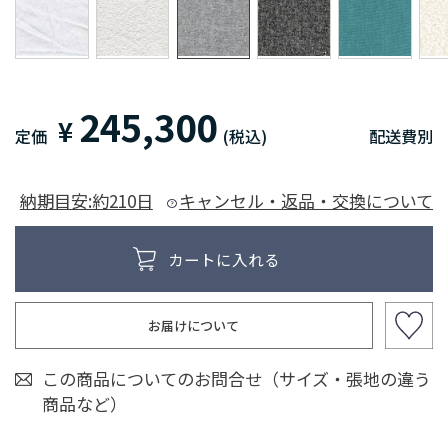
245,300
¥
定価
(税込)
配送費別
納期目安:約210日
キャンセル・返品・交換について
お届けについて
この商品についてのお問合せ（サイズ・張地の違う
商品など）