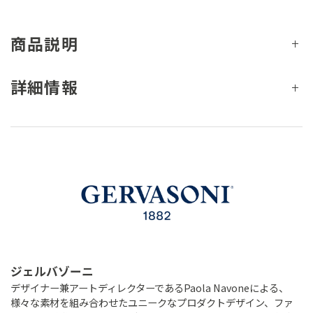
商品説明
詳細情報
ジェルバゾーニ
デザイナー兼アートディレクターであるPaola Navoneによる、
様々な素材を組み合わせたユニークなプロダクトデザイン、ファ