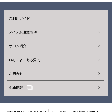
ご利用ガイド
アイテム注意事項
サロン紹介
FAQ・よくある質問
お問合せ
企業情報