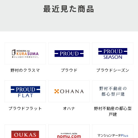
最近見た商品
野村のクラスマ
プラウド
プラウドシーズン
プラウドフラット
オハナ
野村不動産の都心型
戸建